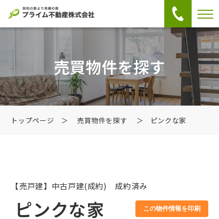
売買物件を探す
トップページ
＞
売買物件を探す
＞ ピンクな家
【売戸建】中古戸建
(成約) 成約済み
ピンクな家
この物件情報を印刷