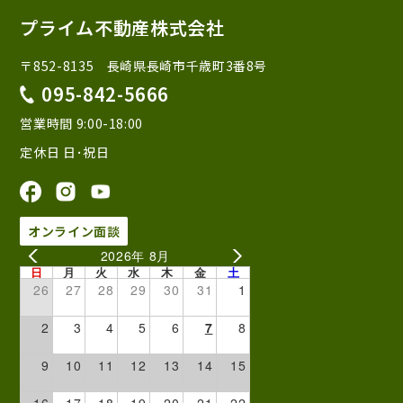
プライム不動産株式会社
〒852-8135 長崎県長崎市千歳町3番8号
095-842-5666
営業時間 9:00-18:00
定休日 日･祝日
オンライン面談
2026年 8月
日
月
火
水
木
金
土
26
27
28
29
30
31
1
2
3
4
5
6
7
8
9
10
11
12
13
14
15