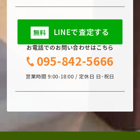
LINEで査定する
無料
お電話でのお問い合わせはこちら
095-842-5666
営業時間 9:00-18:00 / 定休日 日･祝日