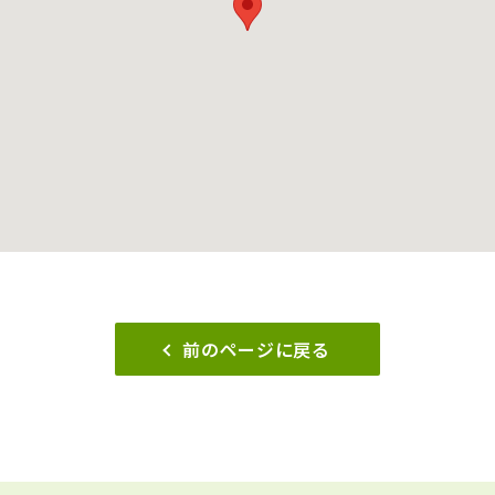
前のページに戻る