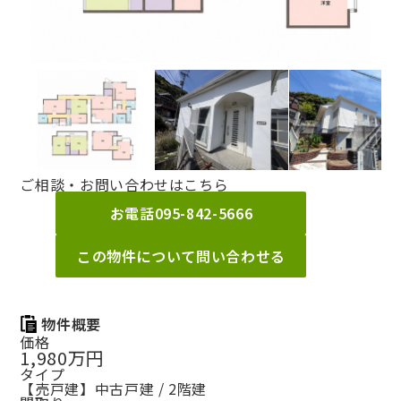
ご相談・お問い合わせはこちら
お電話
095-842-5666
この物件について問い合わせる
物件概要
価格
1,980万円
タイプ
【売戸建】中古戸建 / 2階建