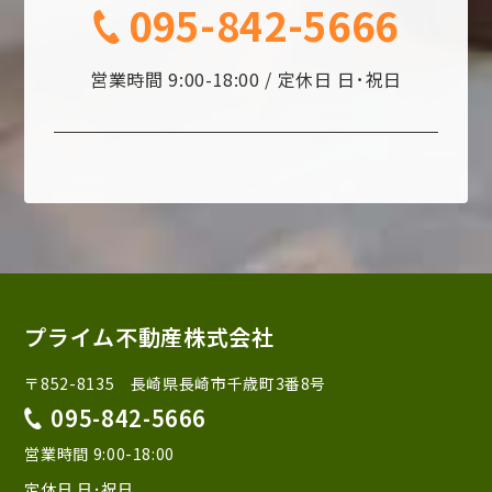
095-842-5666
営業時間 9:00-18:00 / 定休日 日･祝日
プライム不動産株式会社
〒852-8135 長崎県長崎市千歳町3番8号
095-842-5666
営業時間 9:00-18:00
定休日 日･祝日