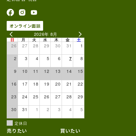
オンライン面談
2026年 8月
日
月
火
水
木
金
土
26
27
28
29
30
31
1
2
3
4
5
6
7
8
9
10
11
12
13
14
15
16
17
18
19
20
21
22
23
24
25
26
27
28
29
30
31
1
2
3
4
5
定休日
売りたい
買いたい