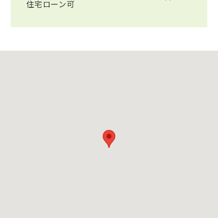
住宅ローン可