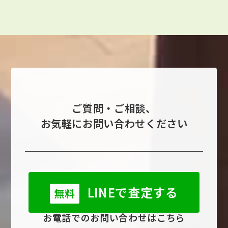
ご質問・ご相談、
お気軽にお問い合わせください
LINEで査定する
無料
お電話でのお問い合わせはこちら