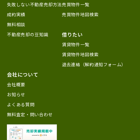
失敗しない不動産売却方法
売買物件一覧
成約実績
売買物件地図検索
無料相談
借りたい
不動産売却の豆知識
賃貸物件一覧
賃貸物件地図検索
退去連絡（解約通知フォーム）
会社について
会社概要
お知らせ
よくある質問
無料査定・問い合わせ