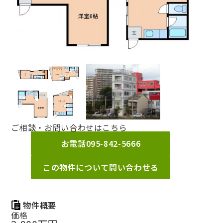
ご相談・お問い合わせはこちら
お電話
095-842-5666
この物件について問い合わせる
物件概要
価格