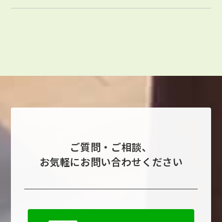
ご質問・ご相談、
お気軽にお問い合わせください