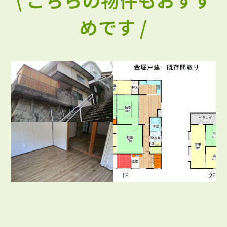
めです /