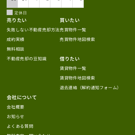
定休日
売りたい
買いたい
失敗しない不動産売却方法
売買物件一覧
成約実績
売買物件地図検索
無料相談
借りたい
不動産売却の豆知識
賃貸物件一覧
賃貸物件地図検索
退去連絡（解約通知フォーム）
会社について
会社概要
お知らせ
よくある質問