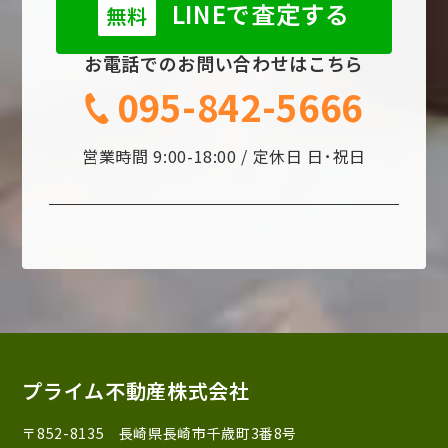
LINEで査定する
無料
お電話でのお問い合わせはこちら
095-842-5666
営業時間 9:00-18:00 / 定休日 日･祝日
プライム不動産株式会社
〒852-8135 長崎県長崎市千歳町3番8号