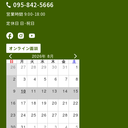
095-842-5666
営業時間 9:00-18:00
定休日 日･祝日
オンライン面談
2026年 8月
日
月
火
水
木
金
土
26
27
28
29
30
31
1
2
3
4
5
6
7
8
9
10
11
12
13
14
15
16
17
18
19
20
21
22
23
24
25
26
27
28
29
30
31
1
2
3
4
5