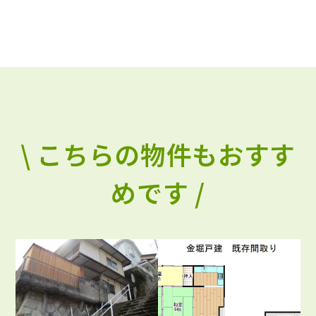
\ こちらの物件もおすす
めです /