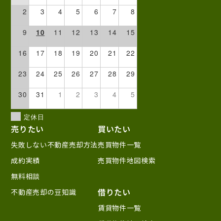
2
3
4
5
6
7
8
9
10
11
12
13
14
15
16
17
18
19
20
21
22
23
24
25
26
27
28
29
30
31
1
2
3
4
5
定休日
売りたい
買いたい
失敗しない不動産売却方法
売買物件一覧
成約実績
売買物件地図検索
無料相談
借りたい
不動産売却の豆知識
賃貸物件一覧