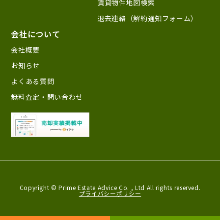
賃貸物件地図検索
退去連絡（解約通知フォーム）
会社について
会社概要
お知らせ
よくある質問
無料査定・問い合わせ
Copyright © Prime Estate Advice Co. ,
Ltd All rights reserved.
プライバシーポリシー