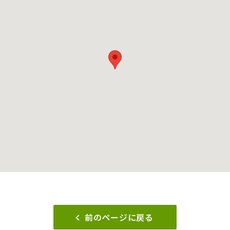
前のページに戻る