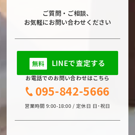
ご質問・ご相談、
お気軽にお問い合わせください
LINEで査定する
無料
お電話でのお問い合わせはこちら
095-842-5666
営業時間 9:00-18:00 / 定休日 日･祝日