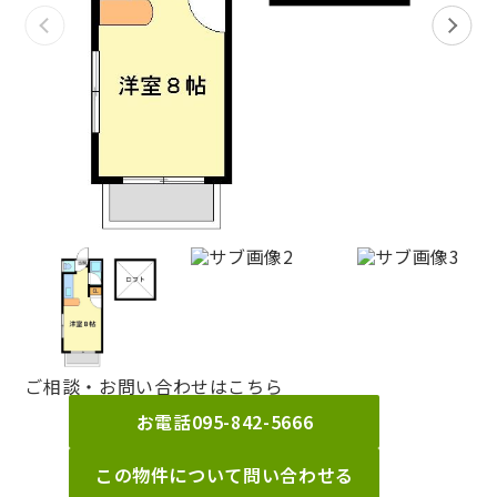
ご相談・お問い合わせはこちら
お電話
095-842-5666
この物件について問い合わせる