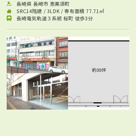
長崎県 長崎市 恵美須町
SRC14階建 / 3LDK / 専有面積 77.71㎡
長崎電気軌道３系統 桜町 徒歩3分