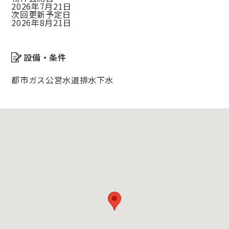
2026年7月21日
次回更新予定日
2026年8月21日
設備・条件
都市ガス
公営水道
排水下水