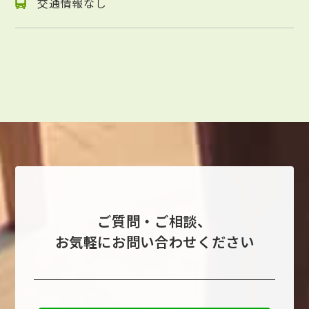
交通情報なし
ご質問・ご相談、
お気軽にお問い合わせください