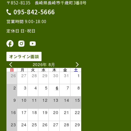
〒852-8135 長崎県長崎市千歳町3番8号
095-842-5666
営業時間 9:00-18:00
定休日 日･祝日
オンライン面談
2026年 8月
日
月
火
水
木
金
土
26
27
28
29
30
31
1
2
3
4
5
6
7
8
9
10
11
12
13
14
15
16
17
18
19
20
21
22
23
24
25
26
27
28
29