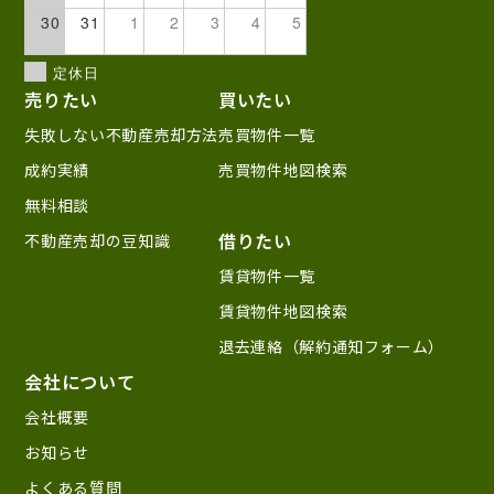
30
31
1
2
3
4
5
定休日
売りたい
買いたい
失敗しない不動産売却方法
売買物件一覧
成約実績
売買物件地図検索
無料相談
借りたい
不動産売却の豆知識
賃貸物件一覧
賃貸物件地図検索
退去連絡（解約通知フォーム）
会社について
会社概要
お知らせ
よくある質問