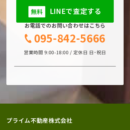
LINEで査定する
無料
お電話でのお問い合わせはこちら
095-842-5666
営業時間 9:00-18:00 / 定休日 日･祝日
プライム不動産株式会社