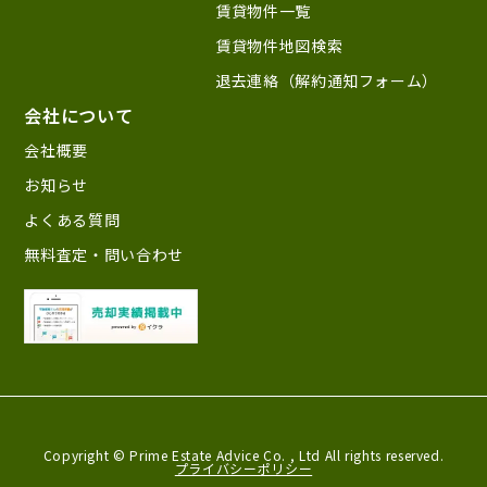
賃貸物件一覧
賃貸物件地図検索
退去連絡（解約通知フォーム）
会社について
会社概要
お知らせ
よくある質問
無料査定・問い合わせ
Copyright © Prime Estate Advice Co. ,
Ltd All rights reserved.
プライバシーポリシー