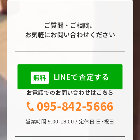
ご質問・ご相談、
お気軽にお問い合わせください
LINEで査定する
無料
お電話でのお問い合わせはこちら
095-842-5666
営業時間 9:00-18:00 / 定休日 日･祝日