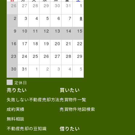
26
27
28
29
30
31
1
2
3
4
5
6
7
8
9
10
11
12
13
14
15
16
17
18
19
20
21
22
23
24
25
26
27
28
29
30
31
1
2
3
4
5
定休日
売りたい
買いたい
失敗しない不動産売却方法
売買物件一覧
成約実績
売買物件地図検索
無料相談
借りたい
不動産売却の豆知識