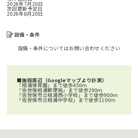
2026年7月20日
次回更新予定日
2026年8月20日
設備・条件
設備・条件についてはお問い合わせください
■施設周辺（Googleマップより計測）
「相浦保育園」まで徒歩450ｍ
「佐世保相浦郵便局」まで徒歩290ｍ
「佐世保市立相浦西小学校」まで徒歩900ｍ
「佐世保市立相浦中学校」まで徒歩1100ｍ