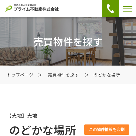
売買物件を探す
トップページ
＞
売買物件を探す
＞ のどかな場所
【売地】売地
のどかな場所
この物件情報を印刷