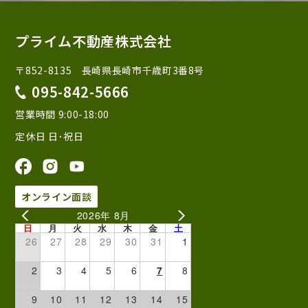
プライム不動産株式会社
〒852-8135 長崎県長崎市千歳町3番8号
095-842-5666
営業時間 9:00-18:00
定休日 日･祝日
オンライン面談
2026年 8月
日
月
火
水
木
金
土
26
27
28
29
30
31
1
2
3
4
5
6
7
8
9
10
11
12
13
14
15