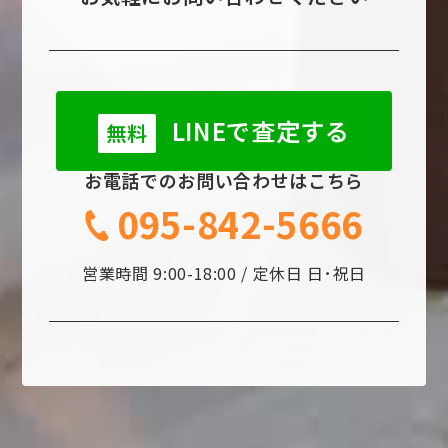
LINEで査定する
無料
お電話でのお問い合わせはこちら
095-842-5666
営業時間 9:00-18:00 / 定休日 日･祝日