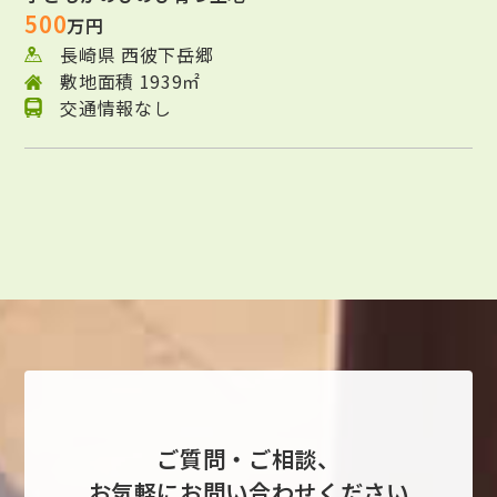
500
万円
長崎県 西彼下岳郷
敷地面積 1939㎡
交通情報なし
ご質問・ご相談、
お気軽にお問い合わせください