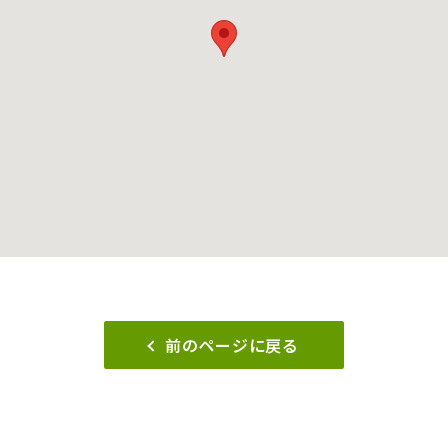
前のページに戻る