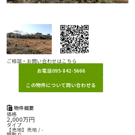
ご相談・お問い合わせはこちら
お電話
095-842-5666
この物件について問い合わせる
物件概要
価格
2,000万円
タイプ
【売地】売地 / -
間取り