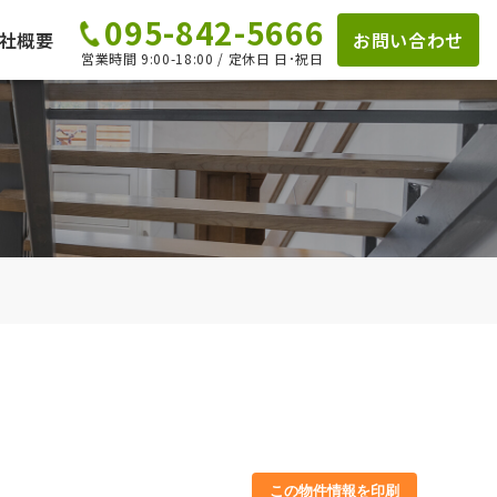
095-842-5666
社概要
お問い合わせ
営業時間 9:00-18:00 / 定休日 日･祝日
この物件情報を印刷