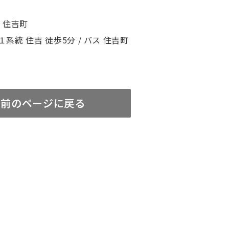
 住吉町
系統 住吉 徒歩5分 / バス 住吉町
前のページに戻る