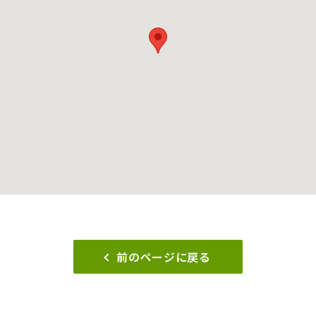
前のページに戻る