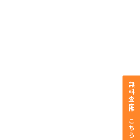
無料査定はこちら