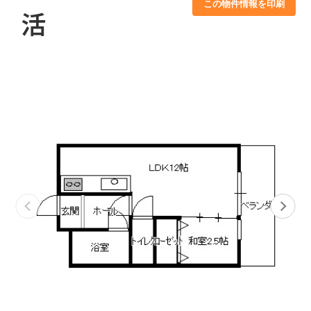
この物件情報を印刷
活