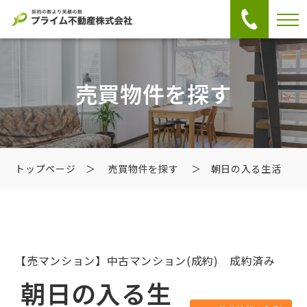
売買物件を探す
トップページ
＞
売買物件を探す
＞ 朝日の入る生活
【売マンション】中古マンション
(成約) 成約済み
朝日の入る生