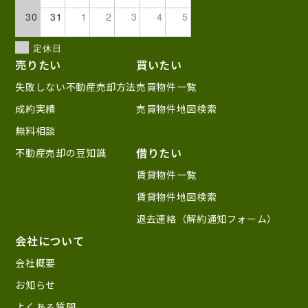
30
31
1
2
3
4
5
定休日
売りたい
買いたい
失敗しない不動産売却方法
売買物件一覧
成約実績
売買物件地図検索
無料相談
借りたい
不動産売却の豆知識
賃貸物件一覧
賃貸物件地図検索
退去連絡（解約通知フォーム）
会社について
会社概要
お知らせ
よくある質問