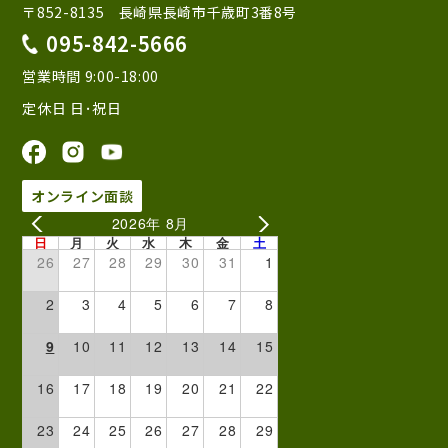
〒852-8135 長崎県長崎市千歳町3番8号
095-842-5666
営業時間 9:00-18:00
定休日 日･祝日
オンライン面談
2026年 8月
日
月
火
水
木
金
土
26
27
28
29
30
31
1
2
3
4
5
6
7
8
9
10
11
12
13
14
15
16
17
18
19
20
21
22
23
24
25
26
27
28
29