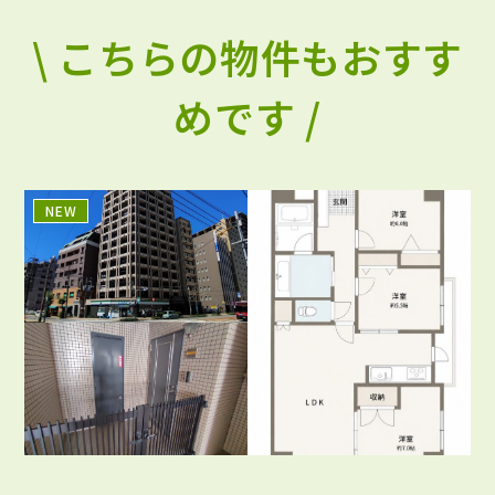
\ こちらの物件もおすす
めです /
NEW