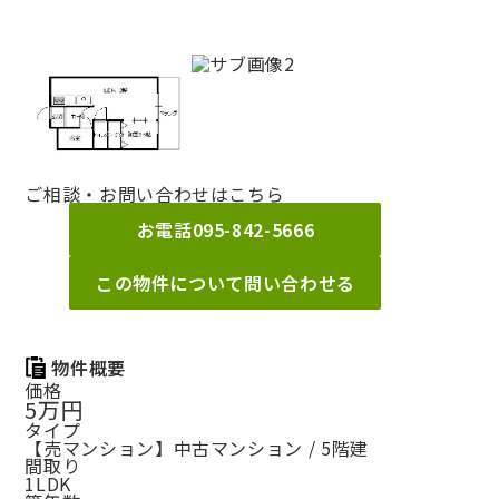
ご相談・お問い合わせはこちら
お電話
095-842-5666
この物件について問い合わせる
物件概要
価格
5万円
タイプ
【売マンション】中古マンション / 5階建
間取り
1LDK