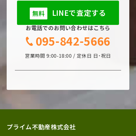
LINEで査定する
無料
お電話でのお問い合わせはこちら
095-842-5666
営業時間 9:00-18:00 / 定休日 日･祝日
プライム不動産株式会社