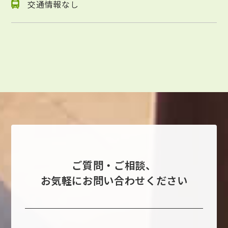
交通情報なし
ご質問・ご相談、
お気軽にお問い合わせください