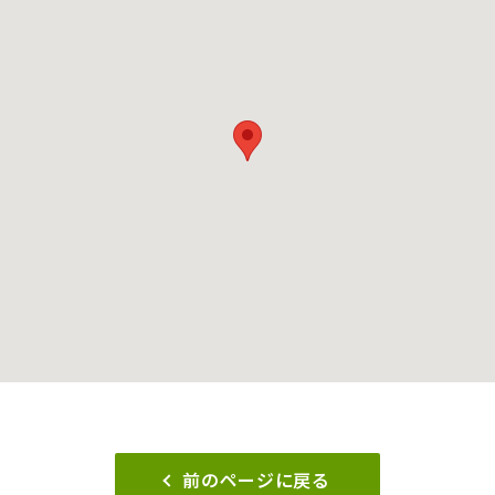
前のページに戻る