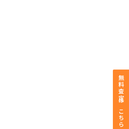
無料査定はこちら