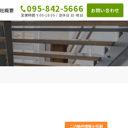
095-842-5666
社概要
お問い合わせ
営業時間 9:00-18:00 / 定休日 日･祝日
この物件情報を印刷