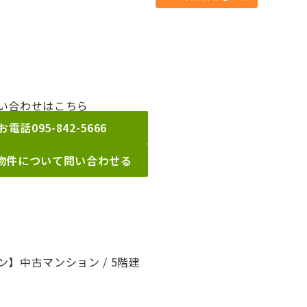
い合わせはこちら
お電話
095-842-5666
物件について問い合わせる
】中古マンション / 5階建