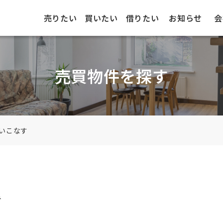
売りたい
買いたい
借りたい
お知らせ
会
売買物件を探す
いこなす
み