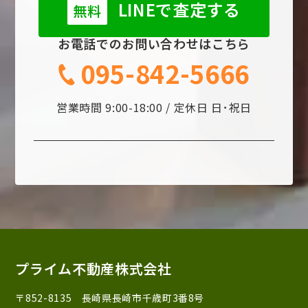
LINEで査定する
無料
お電話でのお問い合わせはこちら
095-842-5666
営業時間 9:00-18:00 / 定休日 日･祝日
プライム不動産株式会社
〒852-8135 長崎県長崎市千歳町3番8号