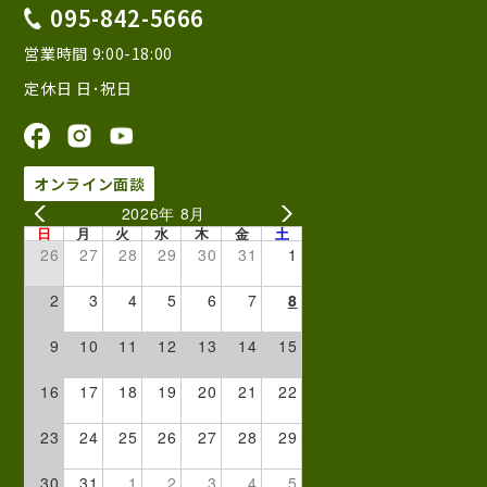
095-842-5666
営業時間 9:00-18:00
定休日 日･祝日
オンライン面談
2026年 8月
日
月
火
水
木
金
土
26
27
28
29
30
31
1
2
3
4
5
6
7
8
9
10
11
12
13
14
15
16
17
18
19
20
21
22
23
24
25
26
27
28
29
30
31
1
2
3
4
5