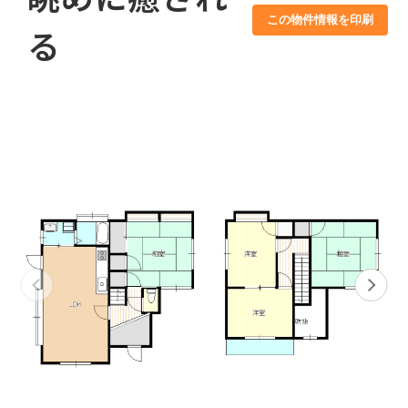
この物件情報を印刷
る