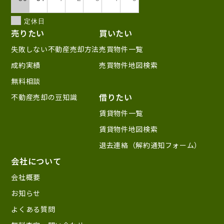
定休日
売りたい
買いたい
失敗しない不動産売却方法
売買物件一覧
成約実績
売買物件地図検索
無料相談
借りたい
不動産売却の豆知識
賃貸物件一覧
賃貸物件地図検索
退去連絡（解約通知フォーム）
会社について
会社概要
お知らせ
よくある質問