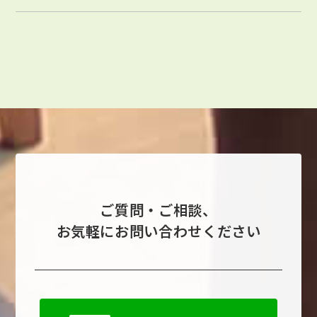
ご質問・ご相談、
お気軽にお問い合わせください