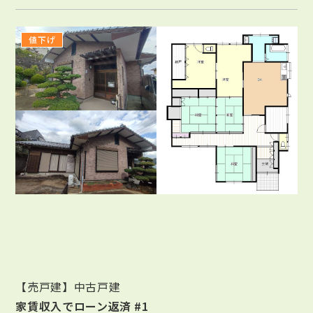
値下げ
【売戸建】中古戸建
家賃収入でローン返済 #1