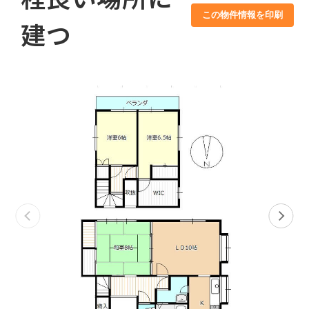
この物件情報を印刷
建つ