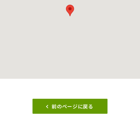
前のページに戻る