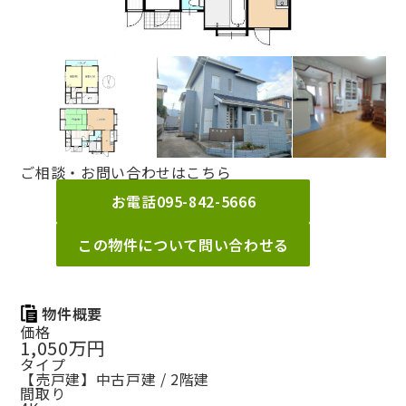
ご相談・お問い合わせはこちら
お電話
095-842-5666
この物件について問い合わせる
物件概要
価格
1,050万円
タイプ
【売戸建】中古戸建 / 2階建
間取り