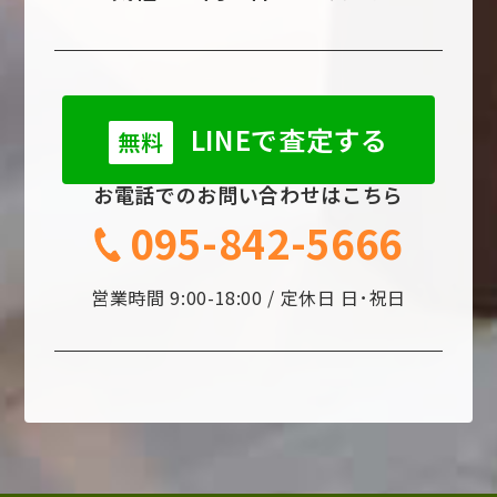
LINEで査定する
無料
お電話でのお問い合わせはこちら
095-842-5666
営業時間 9:00-18:00 / 定休日 日･祝日