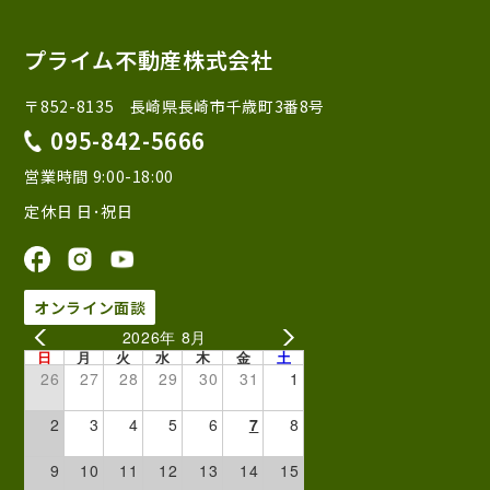
プライム不動産株式会社
〒852-8135 長崎県長崎市千歳町3番8号
095-842-5666
営業時間 9:00-18:00
定休日 日･祝日
オンライン面談
2026年 8月
日
月
火
水
木
金
土
26
27
28
29
30
31
1
2
3
4
5
6
7
8
9
10
11
12
13
14
15