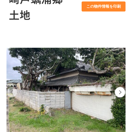
この物件情報を印刷
土地