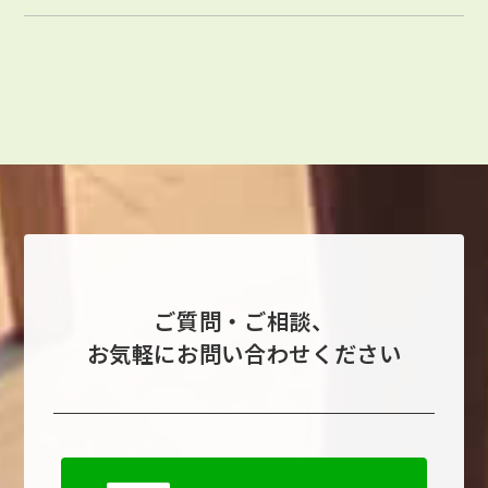
ご質問・ご相談、
お気軽にお問い合わせください