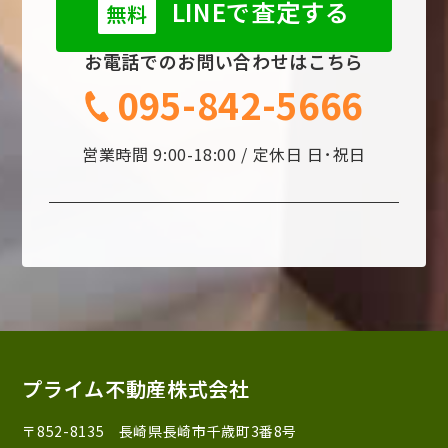
LINEで査定する
無料
お電話でのお問い合わせはこちら
095-842-5666
営業時間 9:00-18:00 / 定休日 日･祝日
プライム不動産株式会社
〒852-8135 長崎県長崎市千歳町3番8号