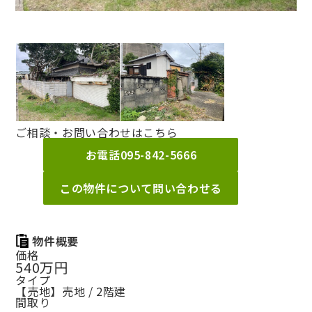
ご相談・お問い合わせはこちら
お電話
095-842-5666
この物件について問い合わせる
物件概要
価格
540万円
タイプ
【売地】売地 / 2階建
間取り