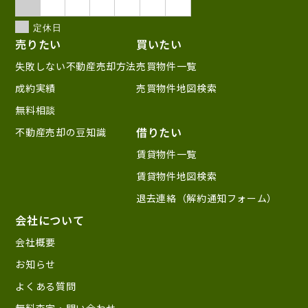
定休日
売りたい
買いたい
失敗しない不動産売却方法
売買物件一覧
成約実績
売買物件地図検索
無料相談
借りたい
不動産売却の豆知識
賃貸物件一覧
賃貸物件地図検索
退去連絡（解約通知フォーム）
会社について
会社概要
お知らせ
よくある質問