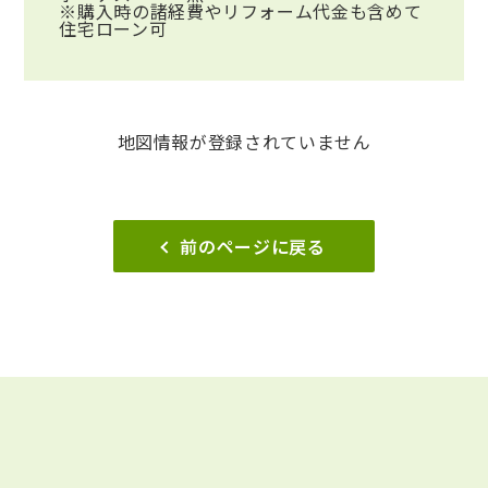
※購入時の諸経費やリフォーム代金も含めて
住宅ローン可
地図情報が登録されていません
前のページに戻る