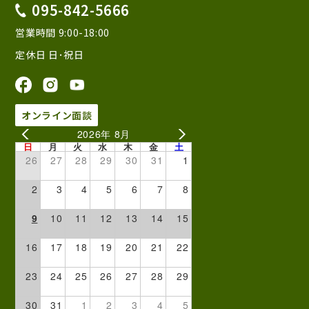
095-842-5666
営業時間 9:00-18:00
定休日 日･祝日
オンライン面談
2026年 8月
日
月
火
水
木
金
土
26
27
28
29
30
31
1
2
3
4
5
6
7
8
9
10
11
12
13
14
15
16
17
18
19
20
21
22
23
24
25
26
27
28
29
30
31
1
2
3
4
5