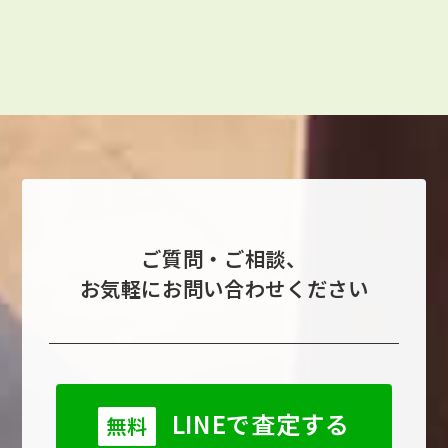
ご質問・ご相談、
お気軽にお問い合わせください
LINEで査定する
無料