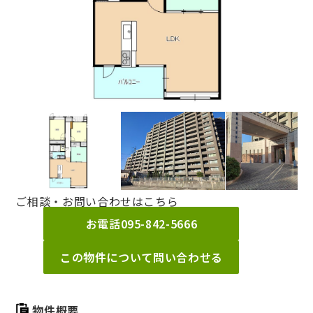
ご相談・お問い合わせはこちら
お電話
095-842-5666
この物件について問い合わせる
物件概要