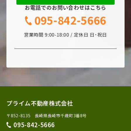
お電話でのお問い合わせはこちら
095-842-5666
営業時間 9:00-18:00 / 定休日 日･祝日
プライム不動産株式会社
〒852-8135 長崎県長崎市千歳町3番8号
095-842-5666