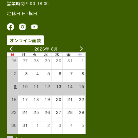
営業時間 9:00-18:00
定休日 日･祝日
オンライン面談
2026年 8月
日
月
火
水
木
金
土
26
27
28
29
30
31
1
2
3
4
5
6
7
8
9
10
11
12
13
14
15
16
17
18
19
20
21
22
23
24
25
26
27
28
29
30
31
1
2
3
4
5