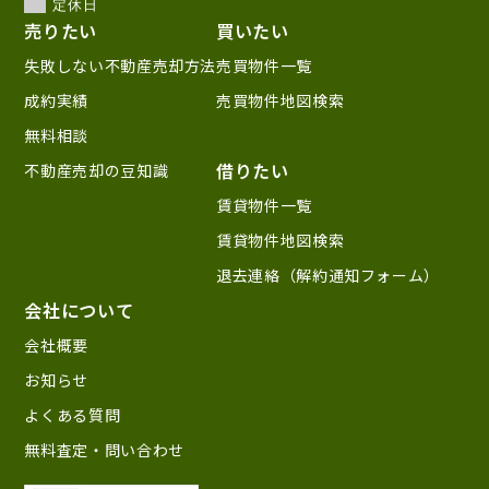
定休日
売りたい
買いたい
失敗しない不動産売却方法
売買物件一覧
成約実績
売買物件地図検索
無料相談
借りたい
不動産売却の豆知識
賃貸物件一覧
賃貸物件地図検索
退去連絡（解約通知フォーム）
会社について
会社概要
お知らせ
よくある質問
無料査定・問い合わせ