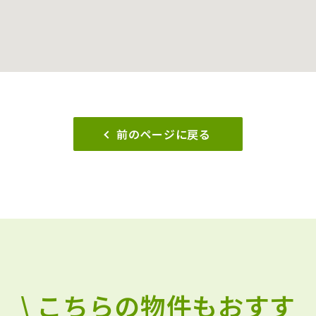
前のページに戻る
\ こちらの物件もおすす