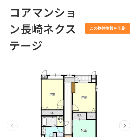
コアマンショ
ン長崎ネクス
この物件情報を印刷
テージ