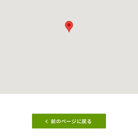
前のページに戻る