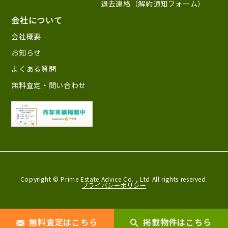
退去連絡（解約通知フォーム）
会社について
会社概要
お知らせ
よくある質問
無料査定・問い合わせ
Copyright © Prime Estate Advice Co. ,
Ltd All rights reserved.
プライバシーポリシー
無料査定はこちら
掲載物件はこちら