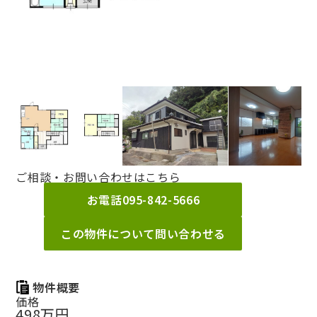
ご相談・お問い合わせはこちら
お電話
095-842-5666
この物件について問い合わせる
物件概要
価格
498万円