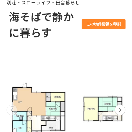
別荘・スローライフ・田舎暮らし
海そばで静か
この物件情報を印刷
に暮らす