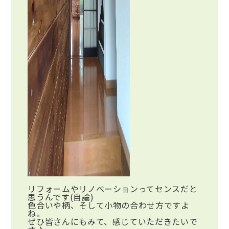
リフォームやリノベーションってセンスだと
思うんです(自論)
色合いや柄、そして小物の合わせ方ですよ
ね。
ぜひ皆さんにもみて、感じていただきたいで