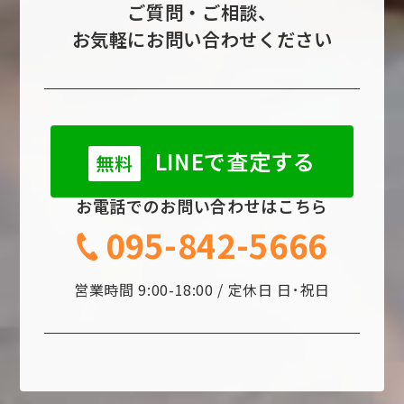
ご質問・ご相談、
お気軽にお問い合わせください
LINEで査定する
無料
お電話でのお問い合わせはこちら
095-842-5666
営業時間 9:00-18:00 / 定休日 日･祝日