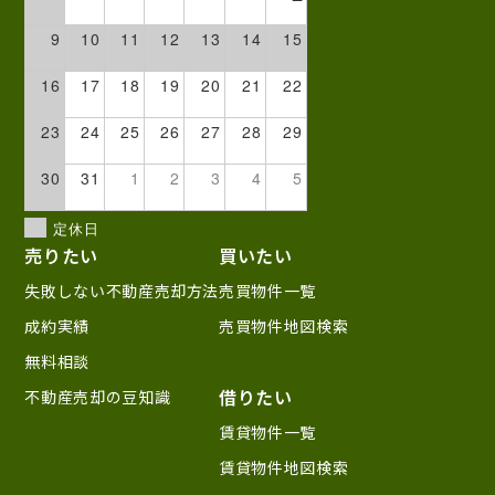
9
10
11
12
13
14
15
16
17
18
19
20
21
22
23
24
25
26
27
28
29
30
31
1
2
3
4
5
定休日
売りたい
買いたい
失敗しない不動産売却方法
売買物件一覧
成約実績
売買物件地図検索
無料相談
借りたい
不動産売却の豆知識
賃貸物件一覧
賃貸物件地図検索