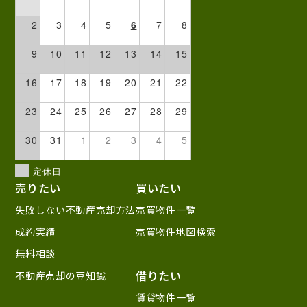
2
3
4
5
6
7
8
9
10
11
12
13
14
15
16
17
18
19
20
21
22
23
24
25
26
27
28
29
30
31
1
2
3
4
5
定休日
売りたい
買いたい
失敗しない不動産売却方法
売買物件一覧
成約実績
売買物件地図検索
無料相談
借りたい
不動産売却の豆知識
賃貸物件一覧