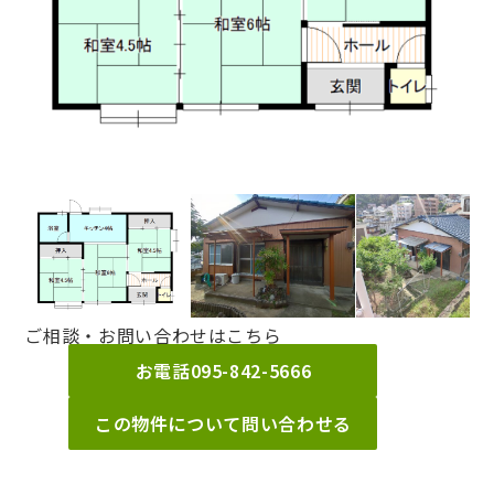
ご相談・お問い合わせはこちら
お電話
095-842-5666
この物件について問い合わせる