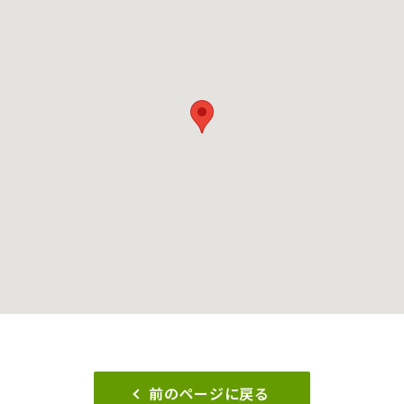
前のページに戻る