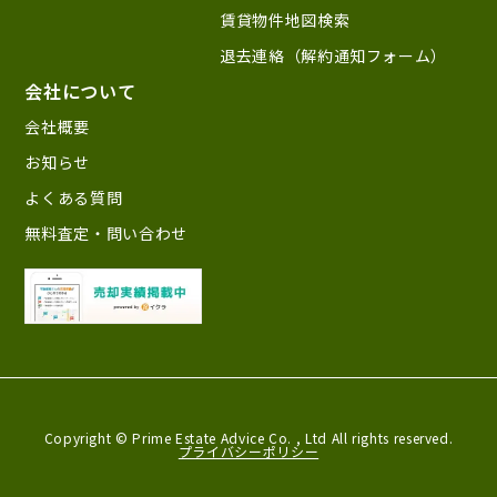
賃貸物件地図検索
退去連絡（解約通知フォーム）
会社について
会社概要
お知らせ
よくある質問
無料査定・問い合わせ
Copyright © Prime Estate Advice Co. ,
Ltd All rights reserved.
プライバシーポリシー