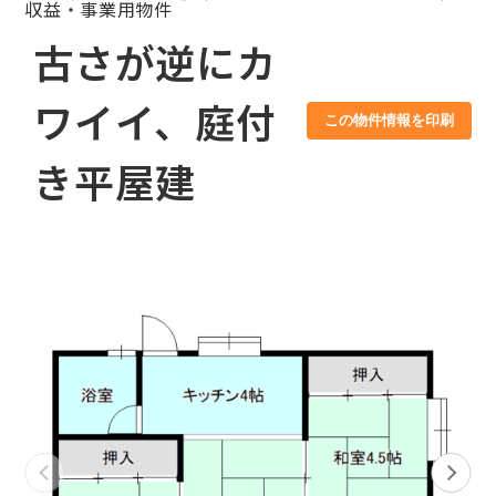
収益・事業用物件
古さが逆にカ
ワイイ、庭付
この物件情報を印刷
き平屋建