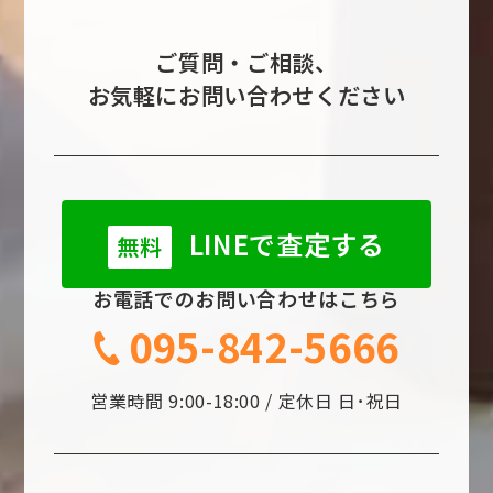
ご質問・ご相談、
お気軽にお問い合わせください
LINEで査定する
無料
お電話でのお問い合わせはこちら
095-842-5666
営業時間 9:00-18:00 / 定休日 日･祝日