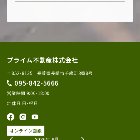
プライム不動産株式会社
〒852-8135 長崎県長崎市千歳町3番8号
095-842-5666
営業時間 9:00-18:00
定休日 日･祝日
オンライン面談
2026年 8月