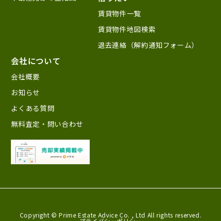
賃貸物件一覧
賃貸物件地図検索
退去連絡（解約通知フォーム）
会社について
会社概要
お知らせ
よくある質問
無料査定・問い合わせ
Copyright © Prime Estate Advice Co. ,
Ltd All rights reserved.
プライバシーポリシー