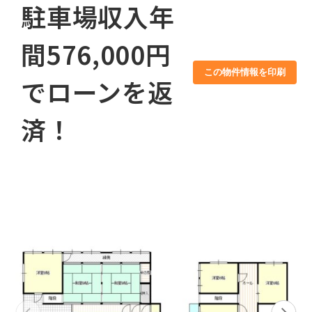
駐車場収入年
間576,000円
この物件情報を印刷
でローンを返
済！