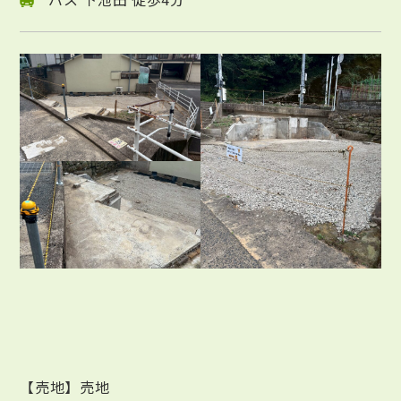
【売地】売地