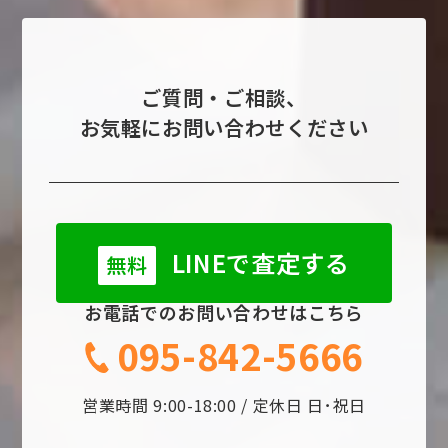
ご質問・ご相談、
お気軽にお問い合わせください
LINEで査定する
無料
お電話でのお問い合わせはこちら
095-842-5666
営業時間 9:00-18:00 / 定休日 日･祝日