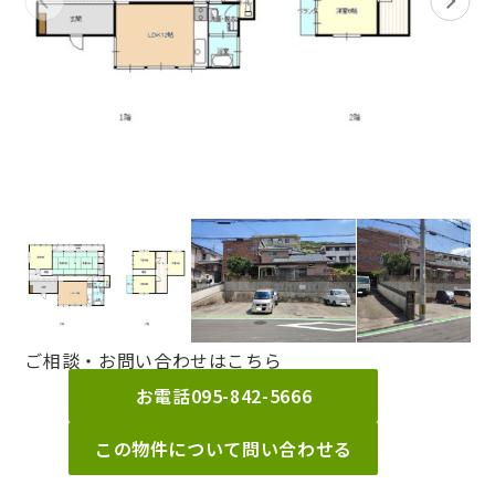
ご相談・お問い合わせはこちら
お電話
095-842-5666
この物件について問い合わせる