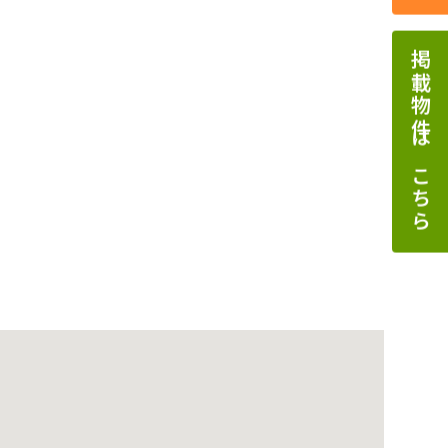
掲載物件はこちら