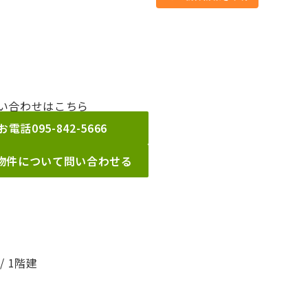
い合わせはこちら
お電話
095-842-5666
物件について問い合わせる
/ 1階建