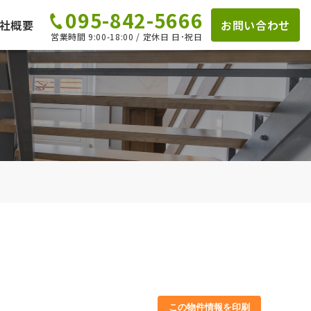
095-842-5666
社概要
お問い合わせ
営業時間 9:00-18:00 / 定休日 日･祝日
この物件情報を印刷