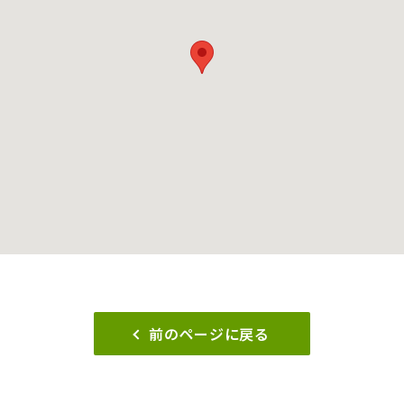
前のページに戻る