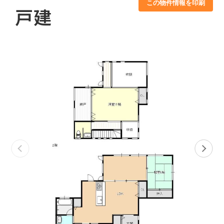
この物件情報を印刷
戸建