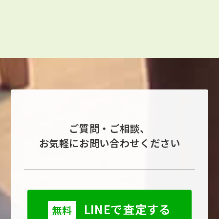
ご質問・ご相談、
お気軽にお問い合わせください
LINEで査定する
無料