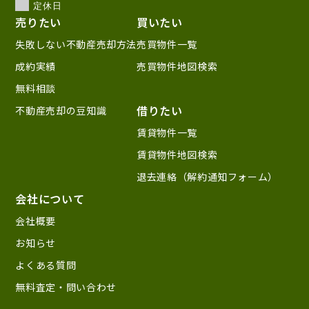
定休日
売りたい
買いたい
失敗しない不動産売却方法
売買物件一覧
成約実績
売買物件地図検索
無料相談
借りたい
不動産売却の豆知識
賃貸物件一覧
賃貸物件地図検索
退去連絡（解約通知フォーム）
会社について
会社概要
お知らせ
よくある質問
無料査定・問い合わせ