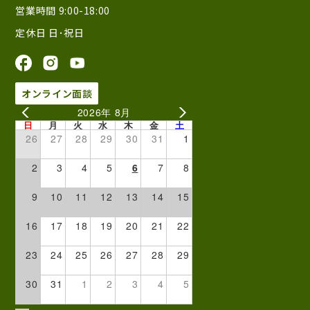
営業時間 9:00-18:00
定休日 日･祝日
オンライン面談
2026年 8月
日
月
火
水
木
金
土
26
27
28
29
30
31
1
2
3
4
5
6
7
8
9
10
11
12
13
14
15
16
17
18
19
20
21
22
23
24
25
26
27
28
29
30
31
1
2
3
4
5