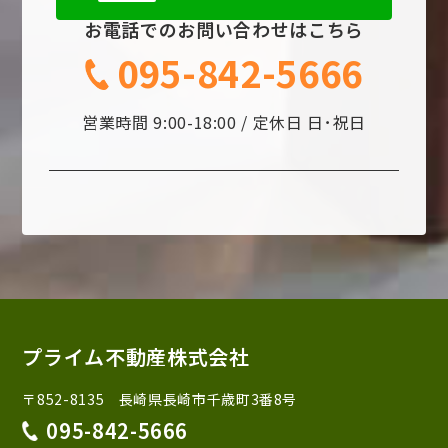
お電話でのお問い合わせはこちら
095-842-5666
営業時間 9:00-18:00 / 定休日 日･祝日
プライム不動産株式会社
〒852-8135 長崎県長崎市千歳町3番8号
095-842-5666