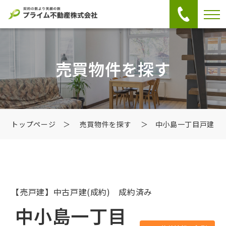
売買物件を探す
トップページ
＞
売買物件を探す
＞ 中小島一丁目戸建
【売戸建】中古戸建
(成約) 成約済み
中小島一丁目