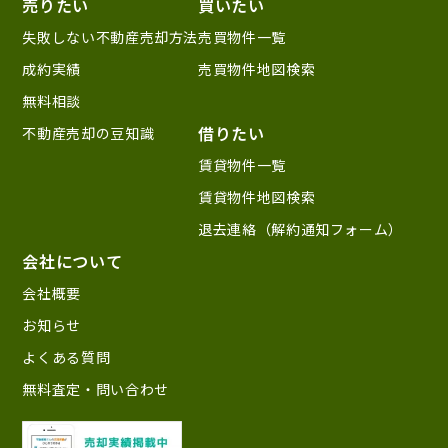
売りたい
買いたい
失敗しない不動産売却方法
売買物件一覧
成約実績
売買物件地図検索
無料相談
借りたい
不動産売却の豆知識
賃貸物件一覧
賃貸物件地図検索
退去連絡（解約通知フォーム）
会社について
会社概要
お知らせ
よくある質問
無料査定・問い合わせ