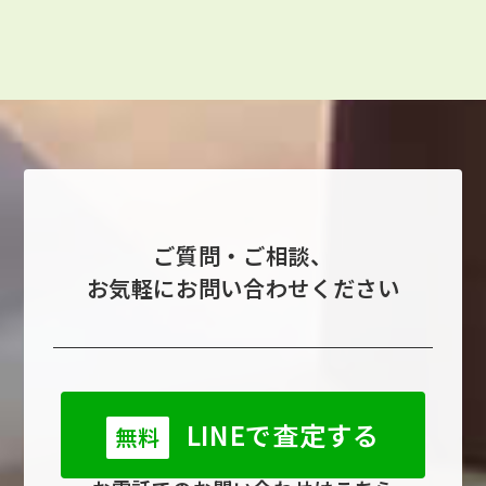
ご質問・ご相談、
お気軽にお問い合わせください
LINEで査定する
無料