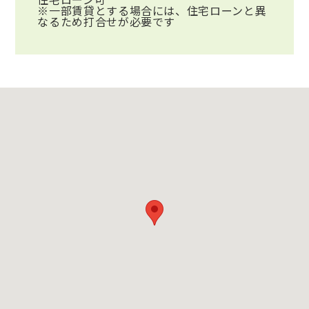
※一部賃貸とする場合には、住宅ローンと異
なるため打合せが必要です