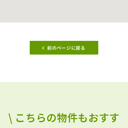
前のページに戻る
\ こちらの物件もおすす