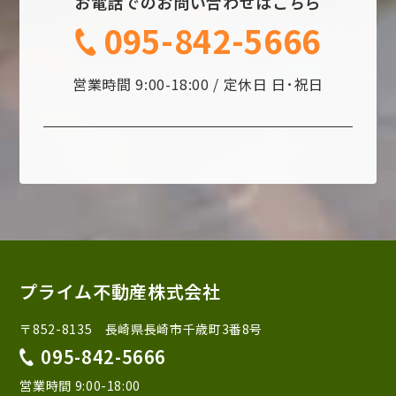
お電話でのお問い合わせはこちら
095-842-5666
営業時間 9:00-18:00 / 定休日 日･祝日
プライム不動産株式会社
〒852-8135 長崎県長崎市千歳町3番8号
095-842-5666
営業時間 9:00-18:00