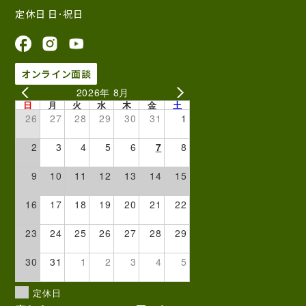
定休日 日･祝日
オンライン面談
2026年 8月
日
月
火
水
木
金
土
26
27
28
29
30
31
1
2
3
4
5
6
7
8
9
10
11
12
13
14
15
16
17
18
19
20
21
22
23
24
25
26
27
28
29
30
31
1
2
3
4
5
定休日