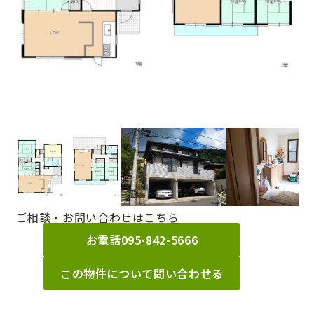
ご相談・お問い合わせはこちら
お電話
095-842-5666
この物件について問い合わせる