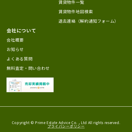
賃貸物件一覧
賃貸物件地図検索
退去連絡（解約通知フォーム）
会社について
会社概要
お知らせ
よくある質問
無料査定・問い合わせ
Copyright © Prime Estate Advice Co. ,
Ltd All rights reserved.
プライバシーポリシー