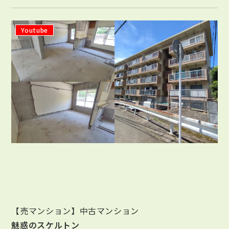
Youtube
【売マンション】中古マンション
魅惑のスケルトン