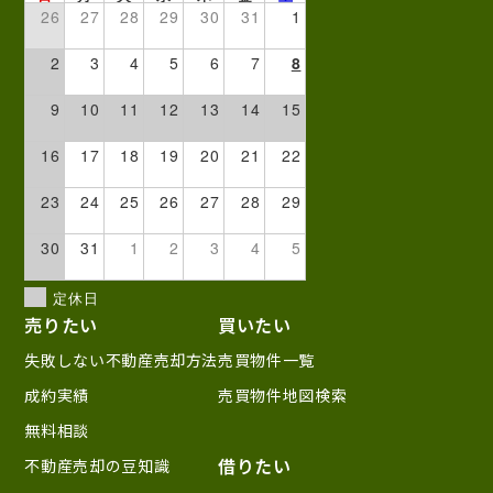
26
27
28
29
30
31
1
2
3
4
5
6
7
8
9
10
11
12
13
14
15
16
17
18
19
20
21
22
23
24
25
26
27
28
29
30
31
1
2
3
4
5
定休日
売りたい
買いたい
失敗しない不動産売却方法
売買物件一覧
成約実績
売買物件地図検索
無料相談
借りたい
不動産売却の豆知識