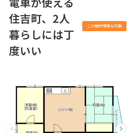
電車が使える
住吉町、2人
この物件情報を印刷
暮らしには丁
度いい