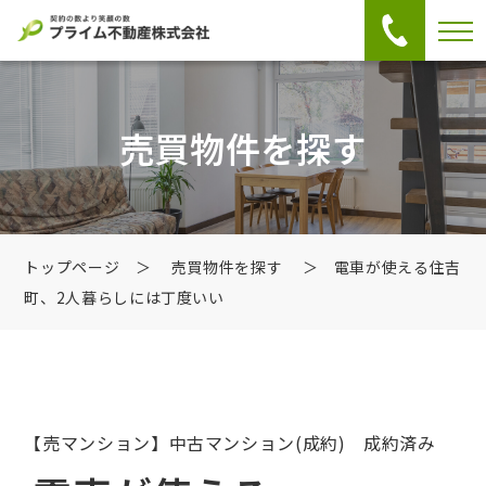
売買物件を探す
トップページ
＞
売買物件を探す
＞ 電車が使える住吉
町、2人暮らしには丁度いい
【売マンション】中古マンション
(成約) 成約済み