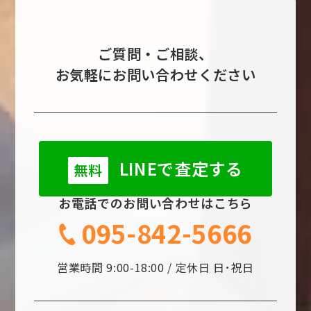
ご質問・ご相談、
お気軽にお問い合わせください
LINEで査定する
無料
お電話でのお問い合わせはこちら
095-842-5666
営業時間 9:00-18:00 / 定休日 日･祝日