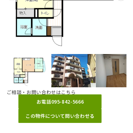
ご相談・お問い合わせはこちら
お電話
095-842-5666
この物件について問い合わせる