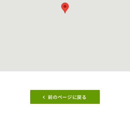
前のページに戻る