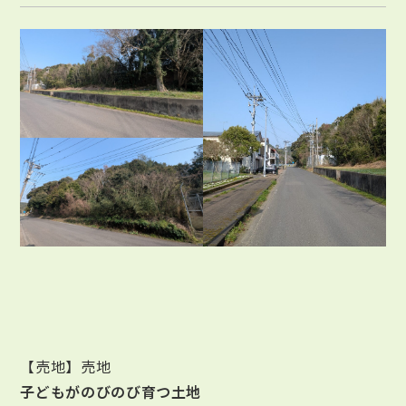
【売地】売地
子どもがのびのび育つ土地