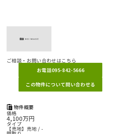
ご相談・お問い合わせはこちら
お電話
095-842-5666
この物件について問い合わせる
物件概要
価格
4,100万円
タイプ
【売地】売地 / -
間取り