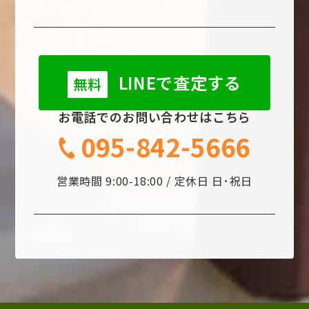
LINEで査定する
無料
お電話でのお問い合わせはこちら
095-842-5666
営業時間 9:00-18:00 / 定休日 日･祝日