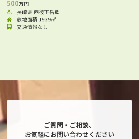
500
万円
長崎県 西彼下岳郷
敷地面積 1939㎡
交通情報なし
ご質問・ご相談、
お気軽にお問い合わせください