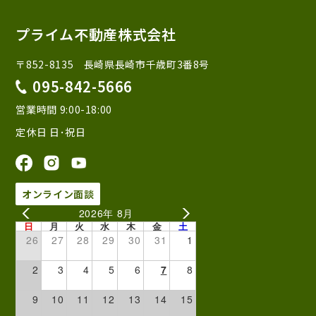
プライム不動産株式会社
〒852-8135 長崎県長崎市千歳町3番8号
095-842-5666
営業時間 9:00-18:00
定休日 日･祝日
オンライン面談
2026年 8月
日
月
火
水
木
金
土
26
27
28
29
30
31
1
2
3
4
5
6
7
8
9
10
11
12
13
14
15