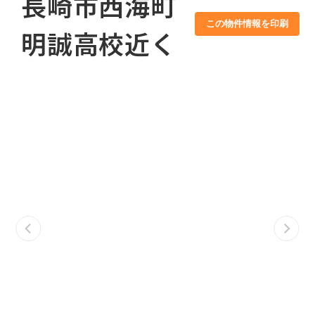
長崎市西海町
この物件情報を印刷
明誠高校近く