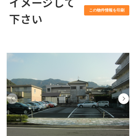
イメージして
この物件情報を印刷
下さい