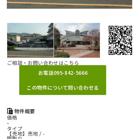
ご相談・お問い合わせはこちら
お電話
095-842-5666
この物件について問い合わせる
物件概要
価格
-
タイプ
【売地】売地 / -
間取り