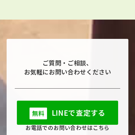
ご質問・ご相談、
お気軽にお問い合わせください
LINEで査定する
無料
お電話でのお問い合わせはこちら