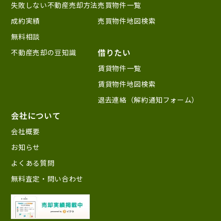
失敗しない不動産売却方法
売買物件一覧
成約実績
売買物件地図検索
無料相談
借りたい
不動産売却の豆知識
賃貸物件一覧
賃貸物件地図検索
退去連絡（解約通知フォーム）
会社について
会社概要
お知らせ
よくある質問
無料査定・問い合わせ