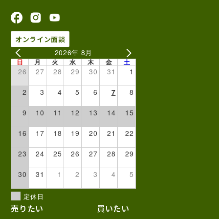
オンライン面談
2026年 8月
日
月
火
水
木
金
土
26
27
28
29
30
31
1
2
3
4
5
6
7
8
9
10
11
12
13
14
15
16
17
18
19
20
21
22
23
24
25
26
27
28
29
30
31
1
2
3
4
5
定休日
売りたい
買いたい