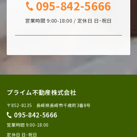
095-842-5666
営業時間 9:00-18:00 / 定休日 日･祝日
プライム不動産株式会社
〒852-8135 長崎県長崎市千歳町3番8号
095-842-5666
営業時間 9:00-18:00
定休日 日･祝日