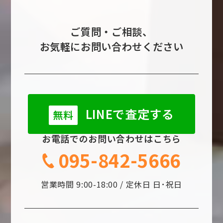
ご質問・ご相談、
お気軽にお問い合わせください
LINEで査定する
無料
お電話でのお問い合わせはこちら
095-842-5666
営業時間 9:00-18:00 / 定休日 日･祝日