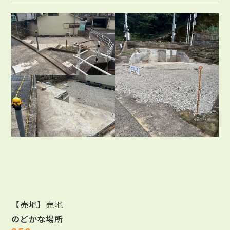
【売地】売地
のどかな場所