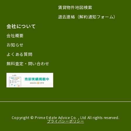
賃貸物件地図検索
退去連絡（解約通知フォーム）
会社について
会社概要
お知らせ
よくある質問
無料査定・問い合わせ
Copyright © Prime Estate Advice Co. ,
Ltd All rights reserved.
プライバシーポリシー