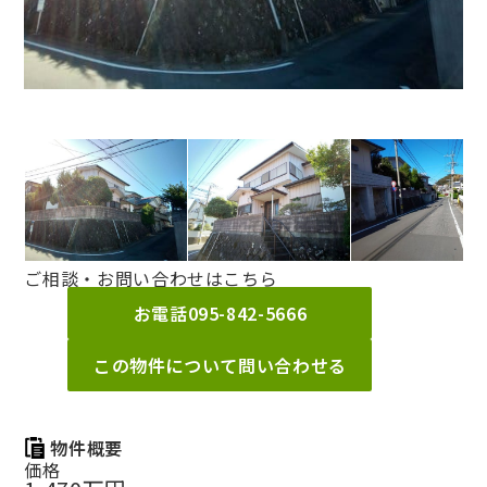
ご相談・お問い合わせはこちら
お電話
095-842-5666
この物件について問い合わせる
物件概要
価格