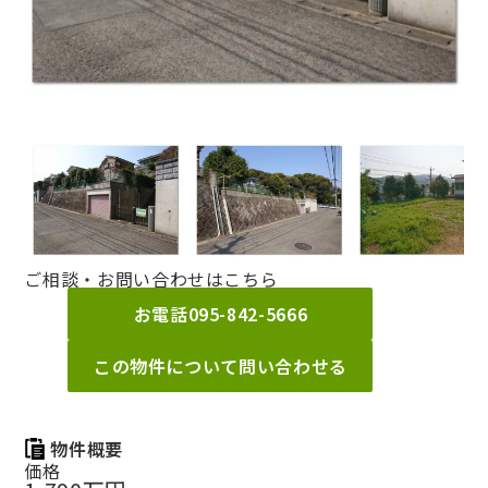
ご相談・お問い合わせはこちら
お電話
095-842-5666
この物件について問い合わせる
物件概要
価格