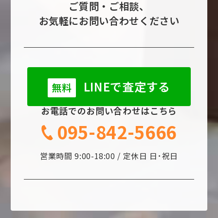
ご質問・ご相談、
お気軽にお問い合わせください
LINEで査定する
無料
お電話でのお問い合わせはこちら
095-842-5666
営業時間 9:00-18:00 / 定休日 日･祝日