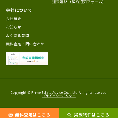
退去連絡（解約通知フォーム）
会社について
会社概要
お知らせ
よくある質問
無料査定・問い合わせ
Copyright © Prime Estate Advice Co. ,
Ltd All rights reserved.
プライバシーポリシー
無料査定はこちら
掲載物件はこちら