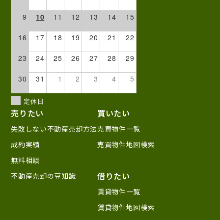
9
10
11
12
13
14
15
16
17
18
19
20
21
22
23
24
25
26
27
28
29
30
31
1
2
3
4
5
定休日
売りたい
買いたい
失敗しない不動産売却方法
売買物件一覧
成約実績
売買物件地図検索
無料相談
借りたい
不動産売却の豆知識
賃貸物件一覧
賃貸物件地図検索