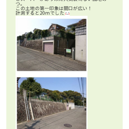
つ。
この土地の第一印象は間口が広い！
計測すると20ｍでした