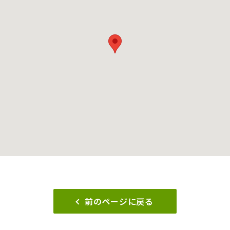
前のページに戻る