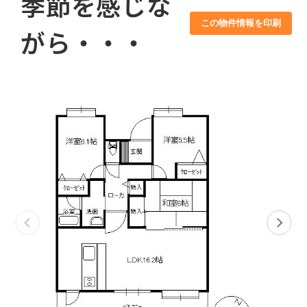
季節を感じな
この物件情報を印刷
がら・・・