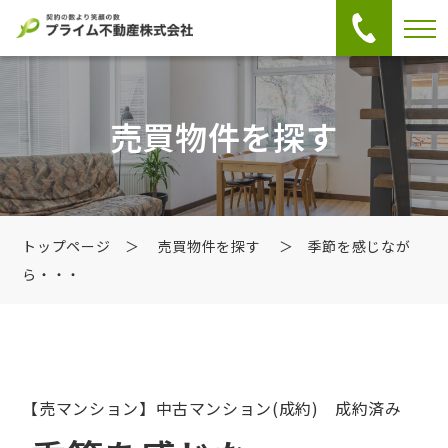
売買物件を探す
トップページ
＞
売買物件を探す
＞ 季節を感じなが
ら・・・
【売マンション】中古マンション
(成約) 成約済み