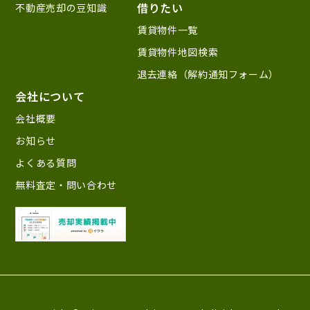
借りたい
不動産売却の豆知識
賃貸物件一覧
賃貸物件地図検索
退去連絡（解約通知フォーム）
会社について
会社概要
お知らせ
よくある質問
無料査定・問い合わせ