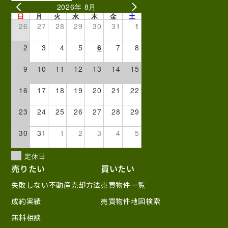
2026年 8月
日
月
火
水
木
金
土
26
27
28
29
30
31
1
2
3
4
5
6
7
8
9
10
11
12
13
14
15
16
17
18
19
20
21
22
23
24
25
26
27
28
29
30
31
1
2
3
4
5
定休日
売りたい
買いたい
失敗しない不動産売却方法
売買物件一覧
成約実績
売買物件地図検索
無料相談