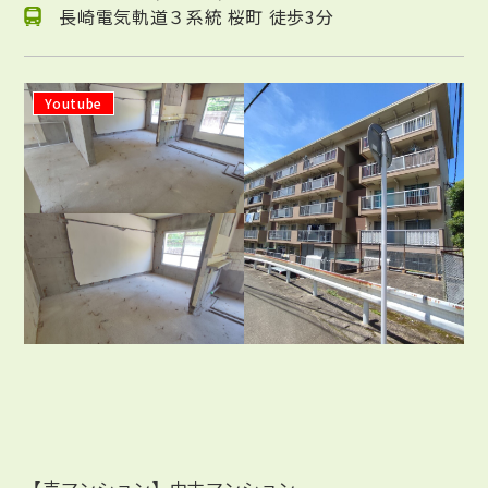
長崎電気軌道３系統 桜町 徒歩3分
Youtube