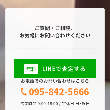
ご質問・ご相談、
お気軽にお問い合わせください
LINEで査定する
無料
お電話でのお問い合わせはこちら
095-842-5666
営業時間 9:00-18:00 / 定休日 日･祝日