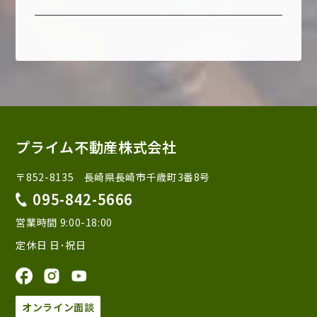
プライム不動産株式会社
〒852-8135 長崎県長崎市千歳町3番8号
095-842-5666
営業時間 9:00-18:00
定休日 日･祝日
オンライン面談