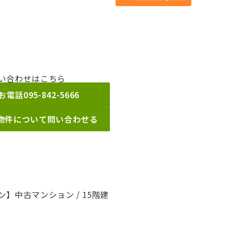
い合わせはこちら
お電話
095-842-5666
物件について問い合わせる
】中古マンション / 15階建