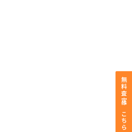
無料査定はこちら