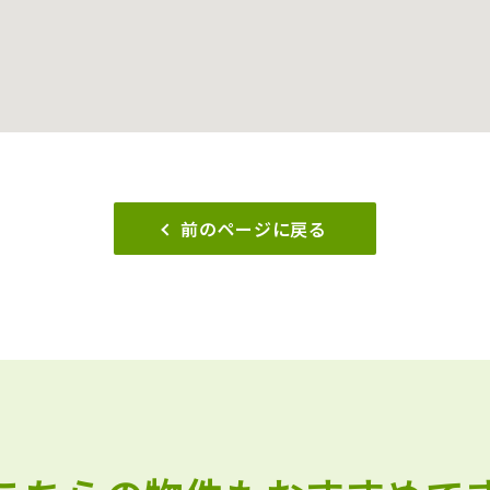
前のページに戻る