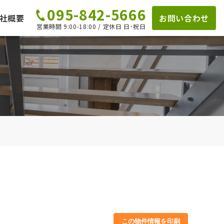
095-842-5666
社概要
お問い合わせ
営業時間 9:00-18:00 / 定休日 日･祝日
この物件情報を印刷