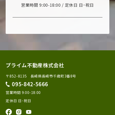
営業時間 9:00-18:00 / 定休日 日･祝日
プライム不動産株式会社
〒852-8135 長崎県長崎市千歳町3番8号
095-842-5666
営業時間 9:00-18:00
定休日 日･祝日