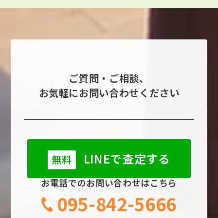
ご質問・ご相談、
お気軽にお問い合わせください
LINEで査定する
無料
お電話でのお問い合わせはこちら
095-842-5666