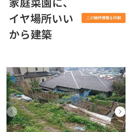
家庭菜園に、
イヤ場所いい
この物件情報を印刷
から建築