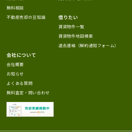
無料相談
借りたい
不動産売却の豆知識
賃貸物件一覧
賃貸物件地図検索
退去連絡（解約通知フォーム）
会社について
会社概要
お知らせ
よくある質問
無料査定・問い合わせ