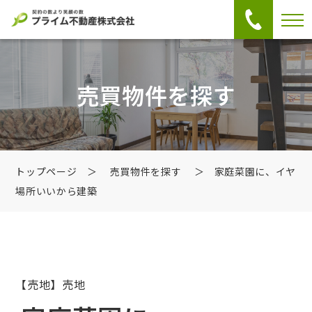
売買物件を探す
トップページ
＞
売買物件を探す
＞ 家庭菜園に、イヤ
場所いいから建築
【売地】売地