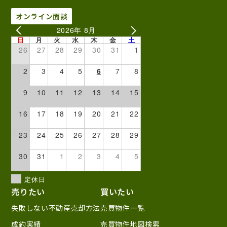
オンライン面談
2026年 8月
日
月
火
水
木
金
土
26
27
28
29
30
31
1
2
3
4
5
6
7
8
9
10
11
12
13
14
15
16
17
18
19
20
21
22
23
24
25
26
27
28
29
30
31
1
2
3
4
5
定休日
売りたい
買いたい
失敗しない不動産売却方法
売買物件一覧
成約実績
売買物件地図検索