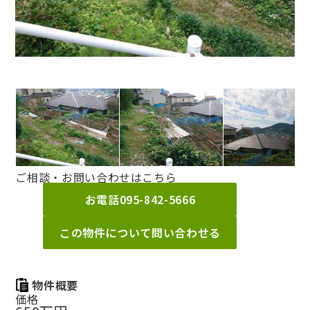
ご相談・お問い合わせはこちら
お電話
095-842-5666
この物件について問い合わせる
物件概要
価格