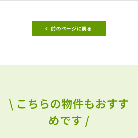
前のページに戻る
\ こちらの物件もおすす
めです /