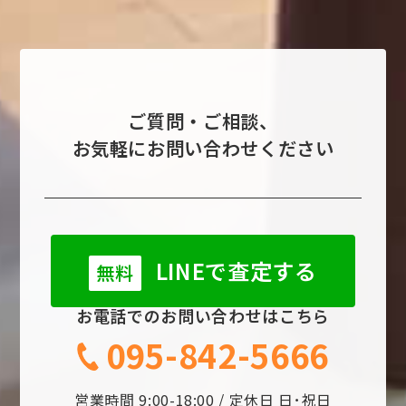
ご質問・ご相談、
お気軽にお問い合わせください
LINEで査定する
無料
お電話でのお問い合わせはこちら
095-842-5666
営業時間 9:00-18:00 / 定休日 日･祝日