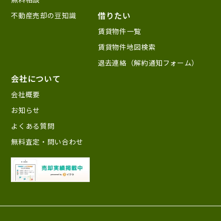
借りたい
不動産売却の豆知識
賃貸物件一覧
賃貸物件地図検索
退去連絡（解約通知フォーム）
会社について
会社概要
お知らせ
よくある質問
無料査定・問い合わせ