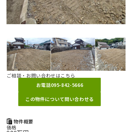
ご相談・お問い合わせはこちら
お電話
095-842-5666
この物件について問い合わせる
物件概要
価格