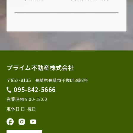
プライム不動産株式会社
〒852-8135 長崎県長崎市千歳町3番8号
095-842-5666
営業時間 9:00-18:00
定休日 日･祝日