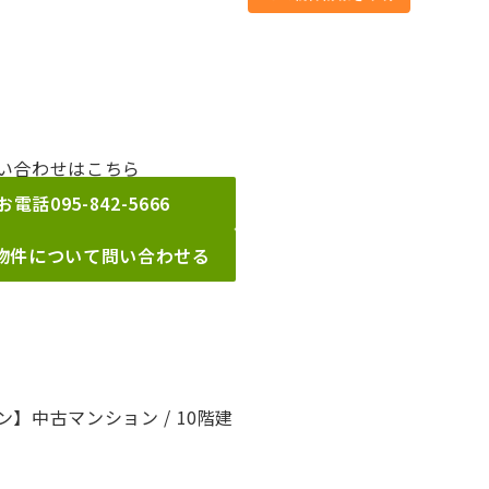
い合わせはこちら
お電話
095-842-5666
物件について問い合わせる
】中古マンション / 10階建