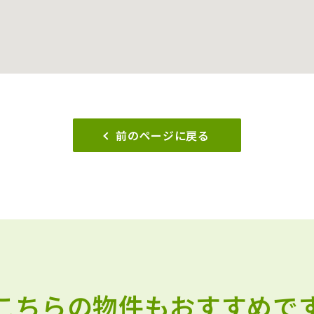
前のページに戻る
 こちらの物件もおすすめです