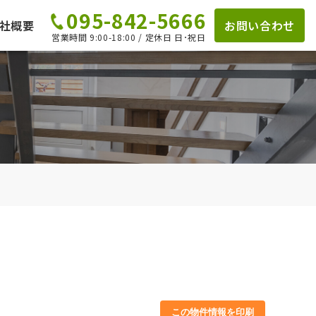
095-842-5666
社概要
お問い合わせ
営業時間 9:00-18:00 / 定休日 日･祝日
この物件情報を印刷