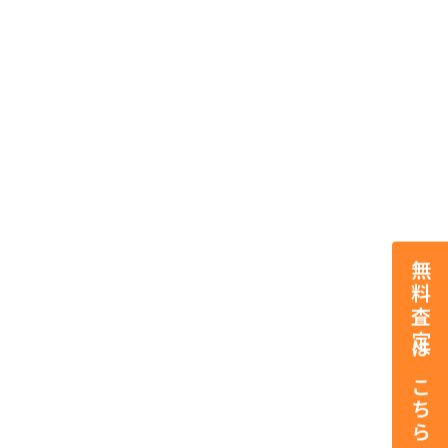
無料査定はこちら