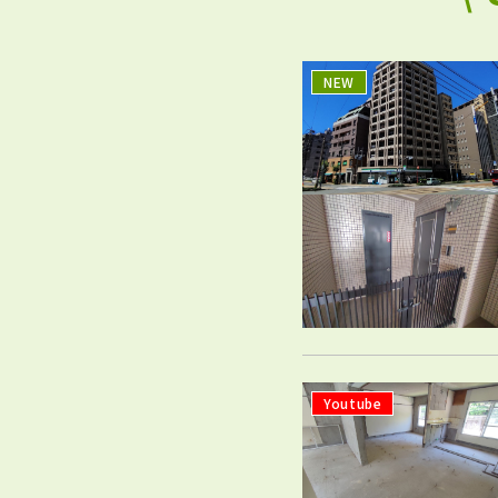
NEW
Youtube