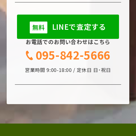
LINEで査定する
無料
お電話でのお問い合わせはこちら
095-842-5666
営業時間 9:00-18:00 / 定休日 日･祝日