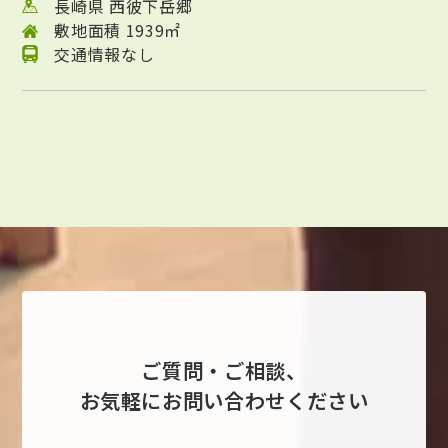
長崎県 西彼下岳郷
敷地面積 1939㎡
交通情報なし
ご質問・ご相談、
お気軽にお問い合わせください