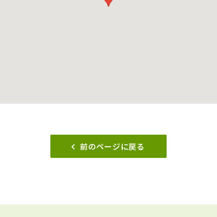
前のページに戻る