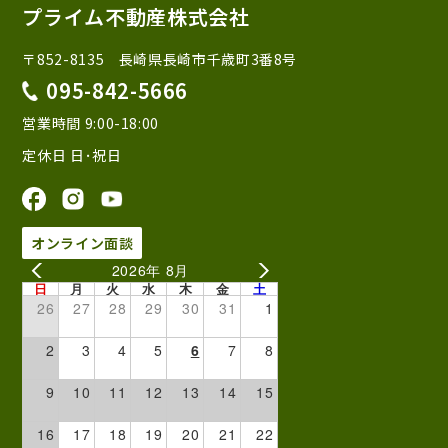
プライム不動産株式会社
〒852-8135 長崎県長崎市千歳町3番8号
095-842-5666
営業時間 9:00-18:00
定休日 日･祝日
オンライン面談
2026年 8月
日
月
火
水
木
金
土
26
27
28
29
30
31
1
2
3
4
5
6
7
8
9
10
11
12
13
14
15
16
17
18
19
20
21
22