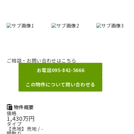
ご相談・お問い合わせはこちら
お電話
095-842-5666
この物件について問い合わせる
物件概要
価格
1,430万円
タイプ
【売地】売地 / -
間取り