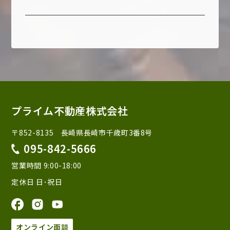
プライム不動産株式会社
〒852-8135 長崎県長崎市千歳町3番8号
095-842-5666
営業時間 9:00-18:00
定休日 日･祝日
オンライン面談