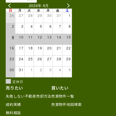
2026年 8月
日
月
火
水
木
金
土
26
27
28
29
30
31
1
2
3
4
5
6
7
8
9
10
11
12
13
14
15
16
17
18
19
20
21
22
23
24
25
26
27
28
29
30
31
1
2
3
4
5
定休日
売りたい
買いたい
失敗しない不動産売却方法
売買物件一覧
成約実績
売買物件地図検索
無料相談