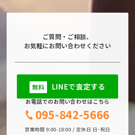
ご質問・ご相談、
お気軽にお問い合わせください
LINEで査定する
無料
お電話でのお問い合わせはこちら
095-842-5666
営業時間 9:00-18:00 / 定休日 日･祝日