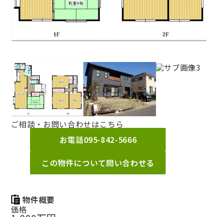
ご相談・お問い合わせはこちら
お電話
095-842-5666
この物件について問い合わせる
物件概要
価格