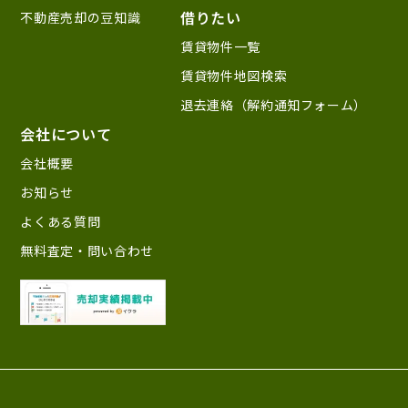
借りたい
不動産売却の豆知識
賃貸物件一覧
賃貸物件地図検索
退去連絡（解約通知フォーム）
会社について
会社概要
お知らせ
よくある質問
無料査定・問い合わせ