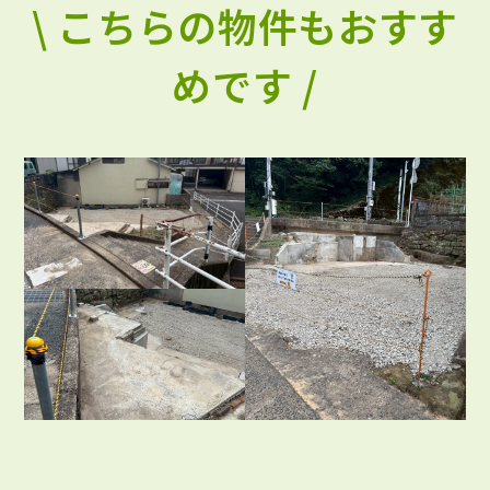
\ こちらの物件もおすす
めです /