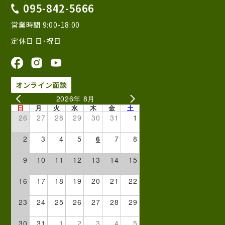
095-842-5666
営業時間 9:00-18:00
定休日 日･祝日
オンライン面談
2026年 8月
日
月
火
水
木
金
土
26
27
28
29
30
31
1
2
3
4
5
6
7
8
9
10
11
12
13
14
15
16
17
18
19
20
21
22
23
24
25
26
27
28
29
30
31
1
2
3
4
5