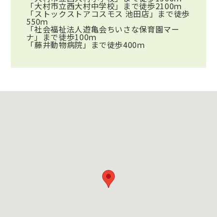
「大村市立西大村中学校」まで徒歩2100ｍ
「ストックストアコスモス 池田店」まで徒歩
550ｍ
「社会福祉法人遊亀会ちいさな保育園マー
ナ」まで徒歩100ｍ
「藤井動物病院」まで徒歩400ｍ