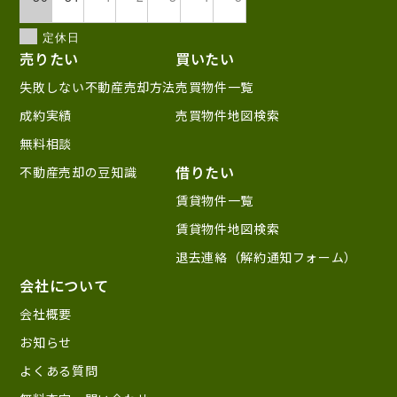
定休日
売りたい
買いたい
失敗しない不動産売却方法
売買物件一覧
成約実績
売買物件地図検索
無料相談
借りたい
不動産売却の豆知識
賃貸物件一覧
賃貸物件地図検索
退去連絡（解約通知フォーム）
会社について
会社概要
お知らせ
よくある質問