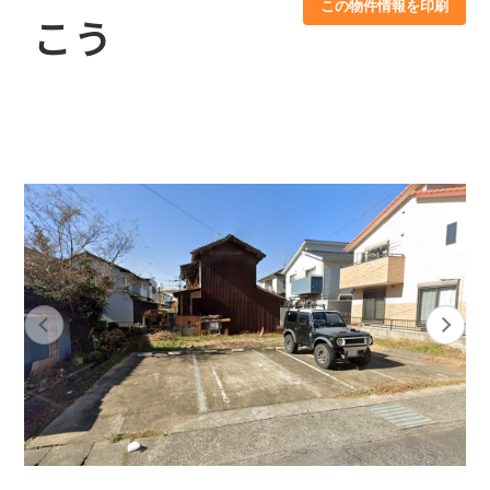
この物件情報を印刷
こう