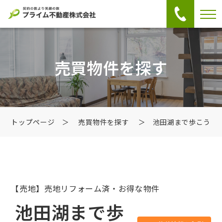
売買物件を探す
トップページ
＞
売買物件を探す
＞ 池田湖まで歩こう
【売地】売地
リフォーム済・お得な物件
池田湖まで歩