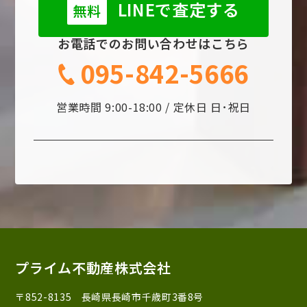
LINEで査定する
無料
お電話でのお問い合わせはこちら
095-842-5666
営業時間 9:00-18:00 / 定休日 日･祝日
プライム不動産株式会社
〒852-8135 長崎県長崎市千歳町3番8号