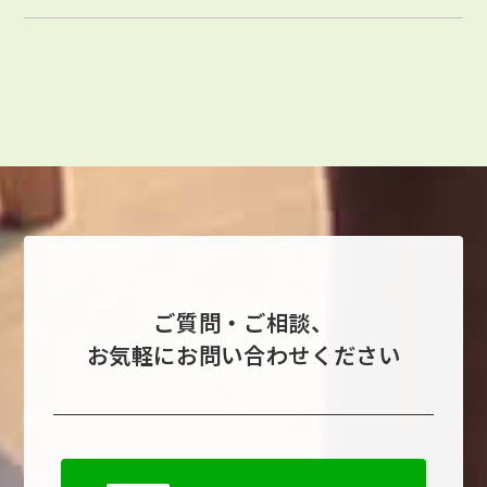
ご質問・ご相談、
お気軽にお問い合わせください