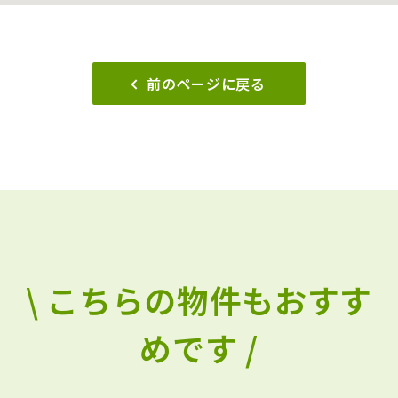
前のページに戻る
\ こちらの物件もおすす
めです /