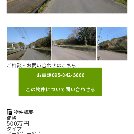
ご相談・お問い合わせはこちら
お電話
095-842-5666
この物件について問い合わせる
物件概要
価格
500万円
タイプ
【売地】売地 / -