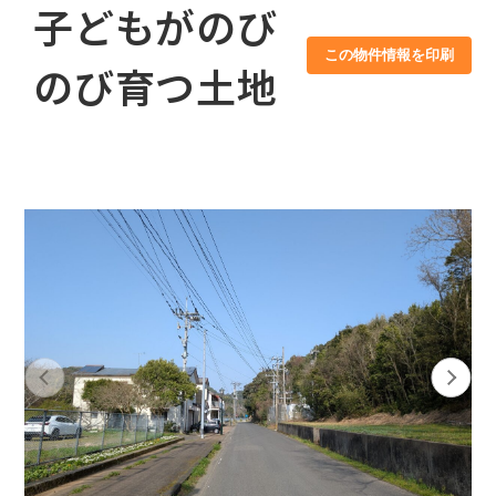
子どもがのび
この物件情報を印刷
のび育つ土地