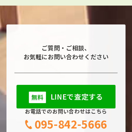
ご質問・ご相談、
お気軽にお問い合わせください
LINEで査定する
無料
お電話でのお問い合わせはこちら
095-842-5666