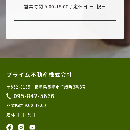
営業時間 9:00-18:00 / 定休日 日･祝日
プライム不動産株式会社
〒852-8135 長崎県長崎市千歳町3番8号
095-842-5666
営業時間 9:00-18:00
定休日 日･祝日