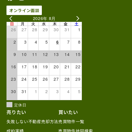
オンライン面談
2026年 8月
日
月
火
水
木
金
土
26
27
28
29
30
31
1
2
3
4
5
6
7
8
9
10
11
12
13
14
15
16
17
18
19
20
21
22
23
24
25
26
27
28
29
30
31
1
2
3
4
5
定休日
売りたい
買いたい
失敗しない不動産売却方法
売買物件一覧
成約実績
売買物件地図検索