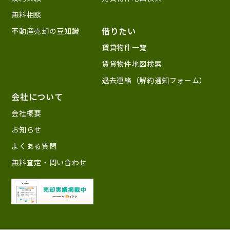
無料相談
借りたい
不動産売却の豆知識
賃貸物件一覧
賃貸物件地図検索
退去連絡（解約通知フォーム）
会社について
会社概要
お知らせ
よくある質問
無料査定・問い合わせ