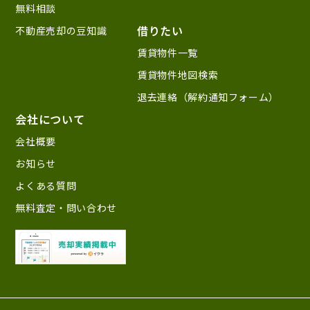
無料相談
借りたい
不動産売却の豆知識
賃貸物件一覧
賃貸物件地図検索
退去連絡（解約通知フォーム）
会社について
会社概要
お知らせ
よくある質問
無料査定・問い合わせ