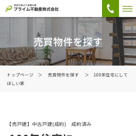
売買物件を探す
トップページ
＞
売買物件を探す
＞ 100年住宅にして
ほしい家
【売戸建】中古戸建
(成約) 成約済み