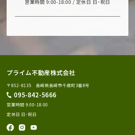
営業時間 9:00-18:00 / 定休日 日･祝日
プライム不動産株式会社
〒852-8135 長崎県長崎市千歳町3番8号
095-842-5666
営業時間 9:00-18:00
定休日 日･祝日