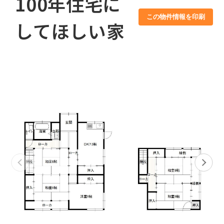
100年住宅に
この物件情報を印刷
してほしい家