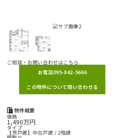
ご相談・お問い合わせはこちら
お電話
095-842-5666
この物件について問い合わせる
物件概要
価格
1,490万円
タイプ
【売戸建】中古戸建 / 2階建
間取り