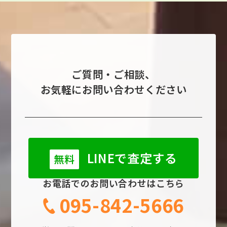
ご質問・ご相談、
お気軽にお問い合わせください
LINEで査定する
無料
お電話でのお問い合わせはこちら
095-842-5666