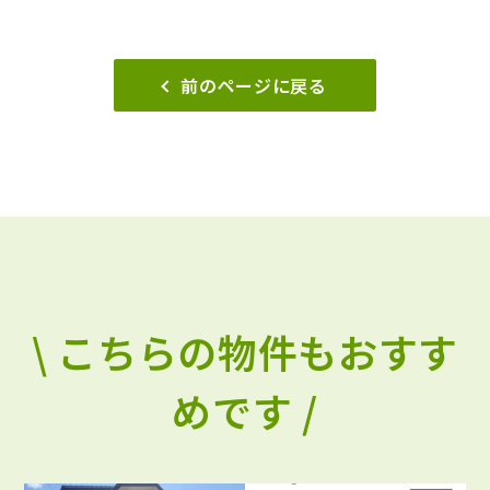
前のページに戻る
\ こちらの物件もおすす
めです /