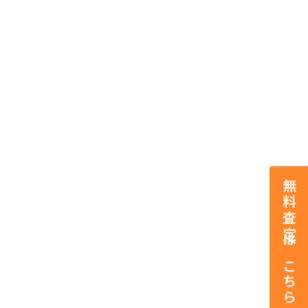
無料査定はこちら