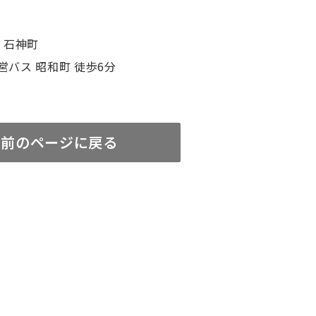
 石神町
営バス 昭和町 徒歩6分
前のページに戻る