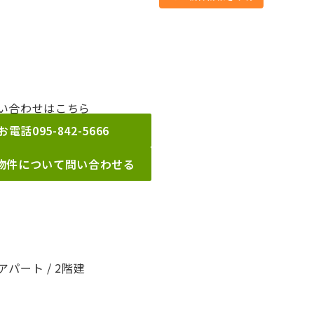
い合わせはこちら
お電話
095-842-5666
物件について問い合わせる
パート / 2階建