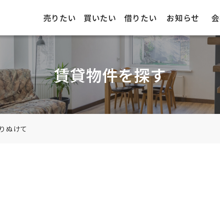
売りたい
買いたい
借りたい
お知らせ
会
賃貸物件を探す
りぬけて