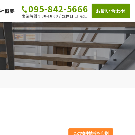
095-842-5666
社概要
お問い合わせ
営業時間 9:00-18:00 / 定休日 日･祝日
この物件情報を印刷