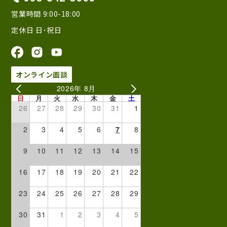
営業時間 9:00-18:00
定休日 日･祝日
オンライン面談
2026年 8月
日
月
火
水
木
金
土
26
27
28
29
30
31
1
2
3
4
5
6
7
8
9
10
11
12
13
14
15
16
17
18
19
20
21
22
23
24
25
26
27
28
29
30
31
1
2
3
4
5