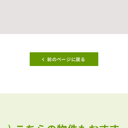
前のページに戻る