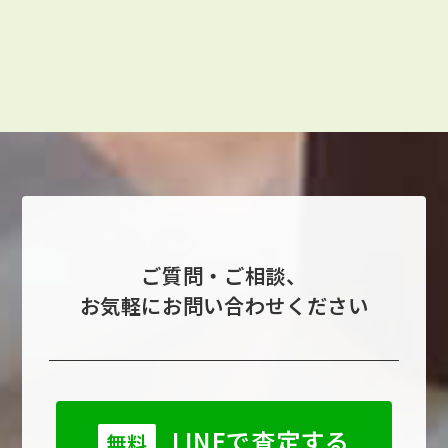
ご質問・ご相談、
お気軽にお問い合わせください
LINEで査定する
無料