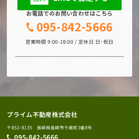
お電話でのお問い合わせはこちら
095-842-5666
営業時間 9:00-18:00 / 定休日 日･祝日
プライム不動産株式会社
〒852-8135 長崎県長崎市千歳町3番8号
095-842-5666