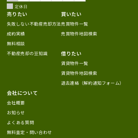
定休日
売りたい
買いたい
失敗しない不動産売却方法
売買物件一覧
成約実績
売買物件地図検索
無料相談
借りたい
不動産売却の豆知識
賃貸物件一覧
賃貸物件地図検索
退去連絡（解約通知フォーム）
会社について
会社概要
お知らせ
よくある質問
無料査定・問い合わせ