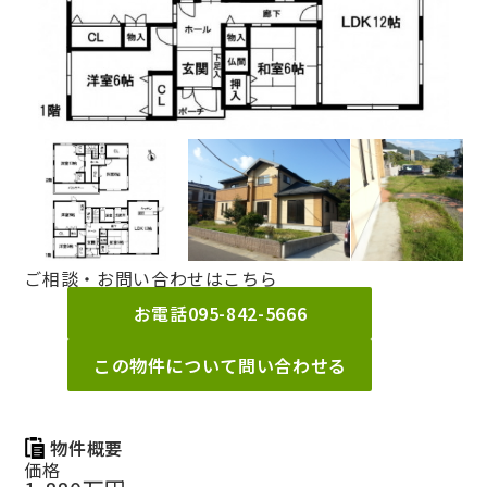
ご相談・お問い合わせはこちら
お電話
095-842-5666
この物件について問い合わせる
物件概要
価格