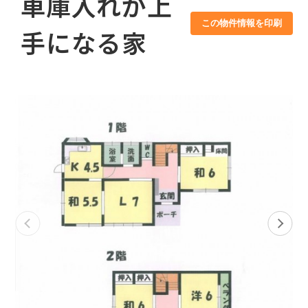
車庫入れが上
この物件情報を印刷
手になる家