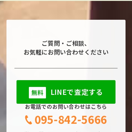
ご質問・ご相談、
お気軽にお問い合わせください
LINEで査定する
無料
お電話でのお問い合わせはこちら
095-842-5666