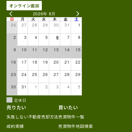
オンライン面談
2026年 8月
日
月
火
水
木
金
土
26
27
28
29
30
31
1
2
3
4
5
6
7
8
9
10
11
12
13
14
15
16
17
18
19
20
21
22
23
24
25
26
27
28
29
30
31
1
2
3
4
5
定休日
売りたい
買いたい
失敗しない不動産売却方法
売買物件一覧
成約実績
売買物件地図検索