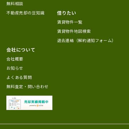
無料相談
借りたい
不動産売却の豆知識
賃貸物件一覧
賃貸物件地図検索
退去連絡（解約通知フォーム）
会社について
会社概要
お知らせ
よくある質問
無料査定・問い合わせ