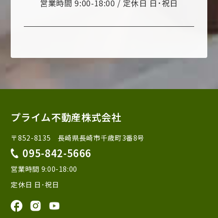
営業時間 9:00-18:00 / 定休日 日･祝日
プライム不動産株式会社
〒852-8135 長崎県長崎市千歳町3番8号
095-842-5666
営業時間 9:00-18:00
定休日 日･祝日