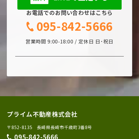
お電話でのお問い合わせはこちら
095-842-5666
営業時間 9:00-18:00 / 定休日 日･祝日
プライム不動産株式会社
〒852-8135 長崎県長崎市千歳町3番8号
095-842-5666