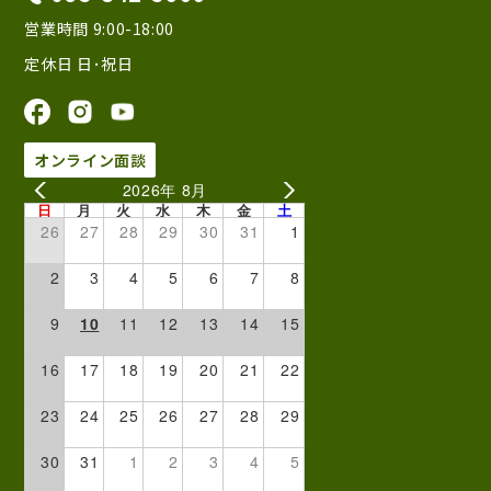
営業時間 9:00-18:00
定休日 日･祝日
オンライン面談
2026年 8月
日
月
火
水
木
金
土
26
27
28
29
30
31
1
2
3
4
5
6
7
8
9
10
11
12
13
14
15
16
17
18
19
20
21
22
23
24
25
26
27
28
29
30
31
1
2
3
4
5