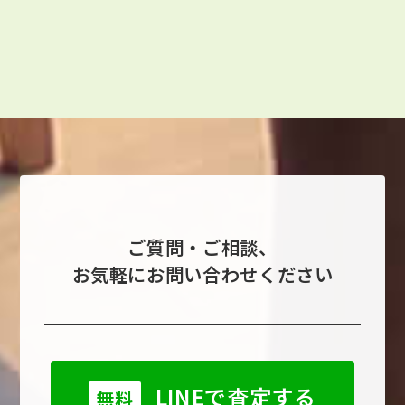
ご質問・ご相談、
お気軽にお問い合わせください
LINEで査定する
無料