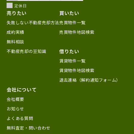
定休日
売りたい
買いたい
失敗しない不動産売却方法
売買物件一覧
成約実績
売買物件地図検索
無料相談
借りたい
不動産売却の豆知識
賃貸物件一覧
賃貸物件地図検索
退去連絡（解約通知フォーム）
会社について
会社概要
お知らせ
よくある質問
無料査定・問い合わせ