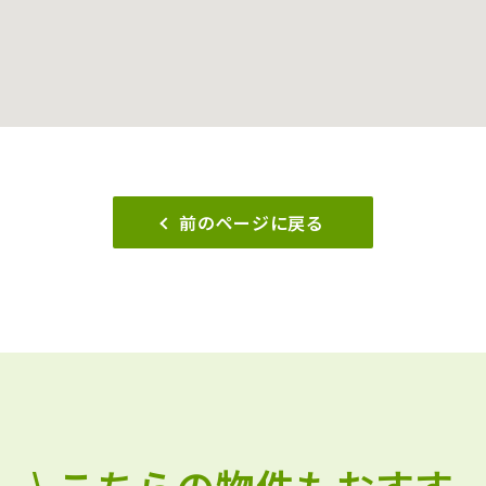
前のページに戻る