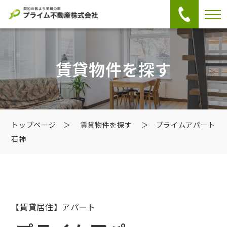
賃貸物件を探す
トップページ
＞
賃貸物件を探す
＞ プライムアパ―ト
石神
【賃貸居住】アパート