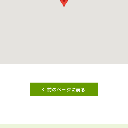
前のページに戻る