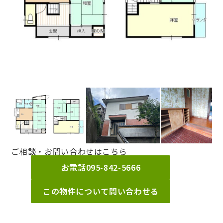
ご相談・お問い合わせはこちら
お電話
095-842-5666
この物件について問い合わせる