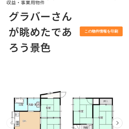
収益・事業用物件
グラバーさん
が眺めたであ
この物件情報を印刷
ろう景色