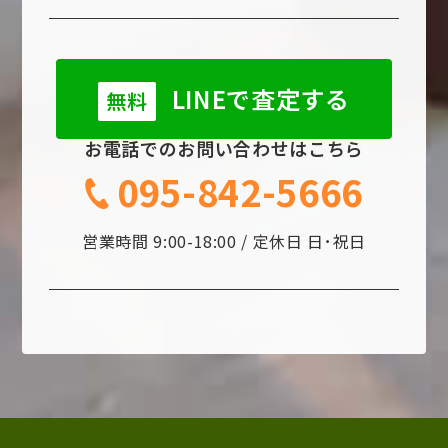
LINEで査定する
無料
お電話でのお問い合わせはこちら
095-842-5666
営業時間 9:00-18:00 / 定休日 日･祝日