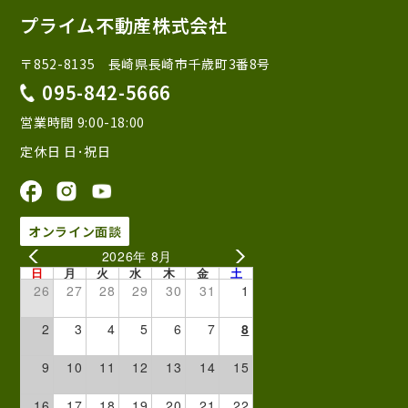
プライム不動産株式会社
〒852-8135 長崎県長崎市千歳町3番8号
095-842-5666
営業時間 9:00-18:00
定休日 日･祝日
オンライン面談
2026年 8月
日
月
火
水
木
金
土
26
27
28
29
30
31
1
2
3
4
5
6
7
8
9
10
11
12
13
14
15
16
17
18
19
20
21
22