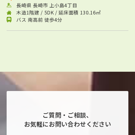
長崎県 長崎市 上小島4丁目
木造1階建 / 5DK / 延床面積 130.16㎡
バス 南高前 徒歩4分
ご質問・ご相談、
お気軽にお問い合わせください