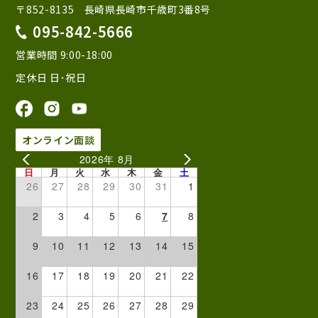
〒852-8135 長崎県長崎市千歳町3番8号
095-842-5666
営業時間 9:00-18:00
定休日 日･祝日
オンライン面談
2026年 8月
日
月
火
水
木
金
土
26
27
28
29
30
31
1
2
3
4
5
6
7
8
9
10
11
12
13
14
15
16
17
18
19
20
21
22
23
24
25
26
27
28
29