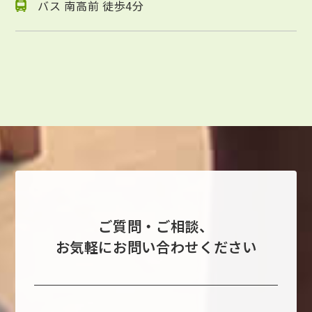
バス 南高前 徒歩4分
ご質問・ご相談、
お気軽にお問い合わせください