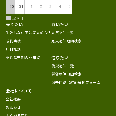
30
31
1
2
3
4
5
定休日
売りたい
買いたい
失敗しない不動産売却方法
売買物件一覧
成約実績
売買物件地図検索
無料相談
借りたい
不動産売却の豆知識
賃貸物件一覧
賃貸物件地図検索
退去連絡（解約通知フォーム）
会社について
会社概要
お知らせ
よくある質問