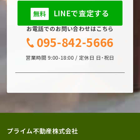
LINEで査定する
無料
お電話でのお問い合わせはこちら
095-842-5666
営業時間 9:00-18:00 / 定休日 日･祝日
プライム不動産株式会社