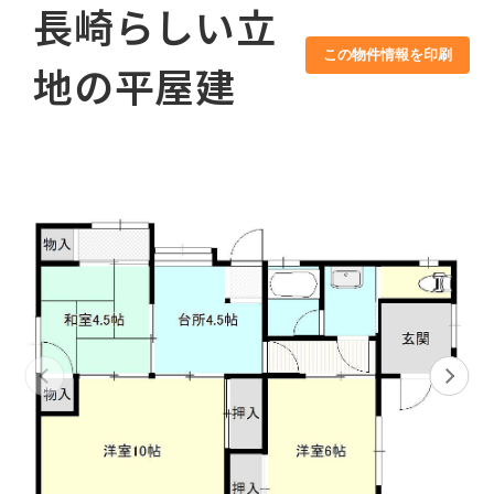
長崎らしい立
この物件情報を印刷
地の平屋建