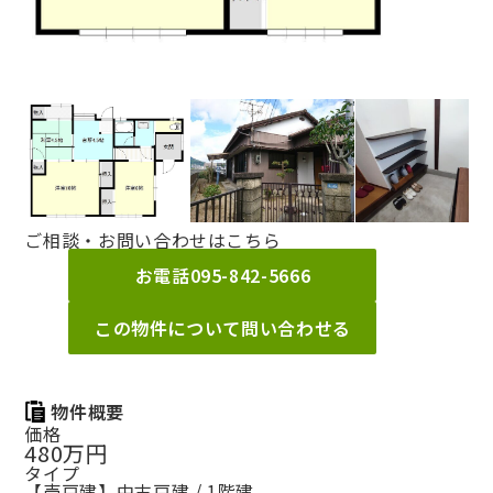
ご相談・お問い合わせはこちら
お電話
095-842-5666
この物件について問い合わせる
物件概要
価格
480万円
タイプ
【売戸建】中古戸建 / 1階建