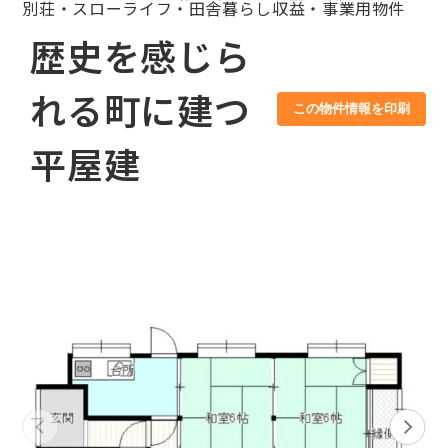
別荘・スローライフ・田舎暮らし
収益・事業用物件
歴史を感じら
れる町に建つ
この物件情報を印刷
平屋建