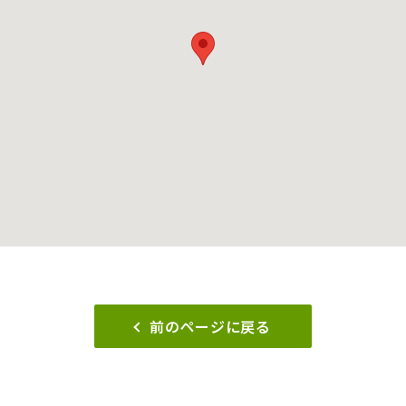
前のページに戻る