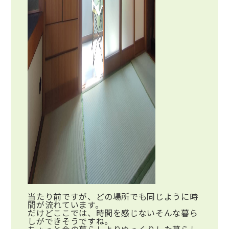
当たり前ですが、どの場所でも同じように時
間が流れています。
だけどここでは、時間を感じないそんな暮ら
しができそうですね。