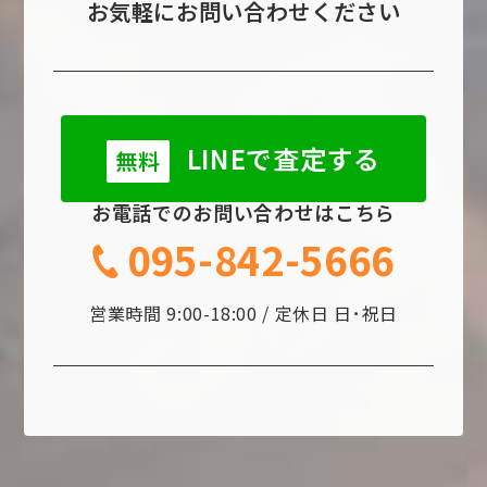
お気軽にお問い合わせください
LINEで査定する
無料
お電話でのお問い合わせはこちら
095-842-5666
営業時間 9:00-18:00 / 定休日 日･祝日