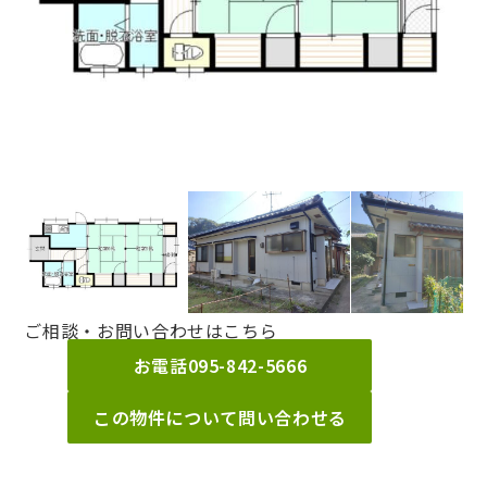
ご相談・お問い合わせはこちら
お電話
095-842-5666
この物件について問い合わせる