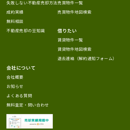
失敗しない不動産売却方法
売買物件一覧
成約実績
売買物件地図検索
無料相談
借りたい
不動産売却の豆知識
賃貸物件一覧
賃貸物件地図検索
退去連絡（解約通知フォーム）
会社について
会社概要
お知らせ
よくある質問
無料査定・問い合わせ