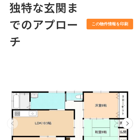
独特な玄関ま
でのアプロー
この物件情報を印刷
チ