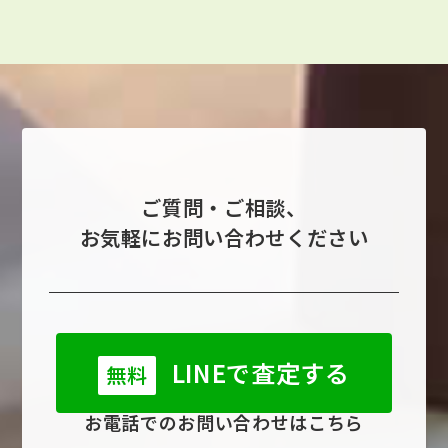
ご質問・ご相談、
お気軽にお問い合わせください
LINEで査定する
無料
お電話でのお問い合わせはこちら