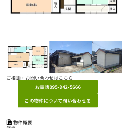
ご相談・お問い合わせはこちら
お電話
095-842-5666
この物件について問い合わせる
物件概要