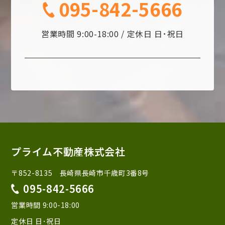
095-842-5666
営業時間 9:00-18:00 / 定休日 日･祝日
プライム不動産株式会社
〒852-8135 長崎県長崎市千歳町3番8号
095-842-5666
営業時間 9:00-18:00
定休日 日･祝日