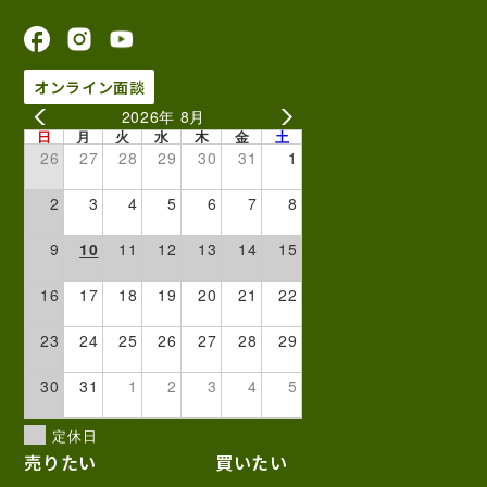
オンライン面談
2026年 8月
日
月
火
水
木
金
土
26
27
28
29
30
31
1
2
3
4
5
6
7
8
9
10
11
12
13
14
15
16
17
18
19
20
21
22
23
24
25
26
27
28
29
30
31
1
2
3
4
5
定休日
売りたい
買いたい