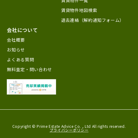
賃貸物件一覧
賃貸物件地図検索
退去連絡（解約通知フォーム）
会社について
会社概要
お知らせ
よくある質問
無料査定・問い合わせ
Copyright © Prime Estate Advice Co. ,
Ltd All rights reserved.
プライバシーポリシー