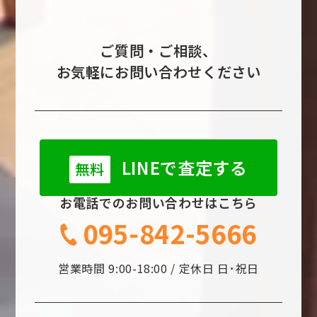
ご質問・ご相談、
お気軽にお問い合わせください
LINEで査定する
無料
お電話でのお問い合わせはこちら
095-842-5666
営業時間 9:00-18:00 / 定休日 日･祝日