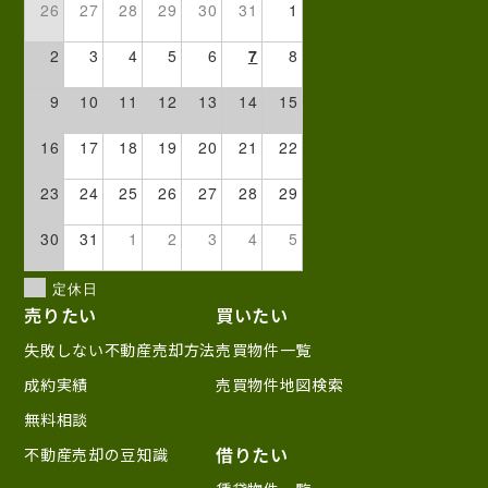
26
27
28
29
30
31
1
2
3
4
5
6
7
8
9
10
11
12
13
14
15
16
17
18
19
20
21
22
23
24
25
26
27
28
29
30
31
1
2
3
4
5
定休日
売りたい
買いたい
失敗しない不動産売却方法
売買物件一覧
成約実績
売買物件地図検索
無料相談
借りたい
不動産売却の豆知識