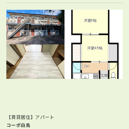
【賃貸居住】アパート
コーポ白鳥