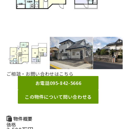
ご相談・お問い合わせはこちら
お電話
095-842-5666
この物件について問い合わせる
物件概要
価格