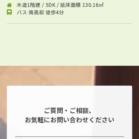
木造1階建 / 5DK / 延床面積 130.16㎡
バス 南高前 徒歩4分
ご質問・ご相談、
お気軽にお問い合わせください