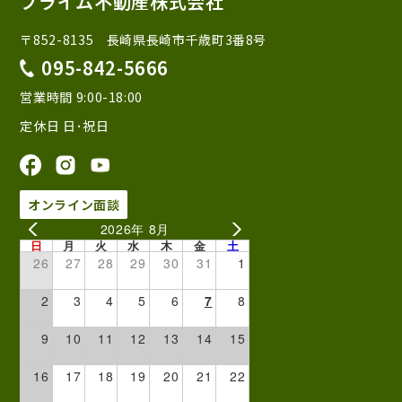
プライム不動産株式会社
〒852-8135 長崎県長崎市千歳町3番8号
095-842-5666
営業時間 9:00-18:00
定休日 日･祝日
オンライン面談
2026年 8月
日
月
火
水
木
金
土
26
27
28
29
30
31
1
2
3
4
5
6
7
8
9
10
11
12
13
14
15
16
17
18
19
20
21
22