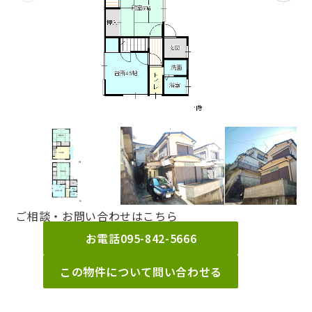
ご相談・お問い合わせはこちら
お電話
095-842-5666
この物件について問い合わせる