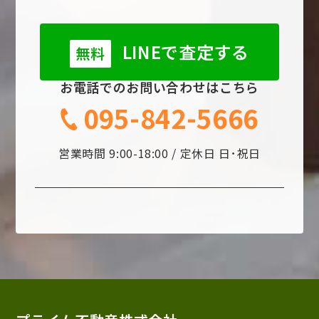
LINEで査定する
無料
お電話でのお問い合わせはこちら
095-842-5666
営業時間 9:00-18:00 / 定休日 日･祝日