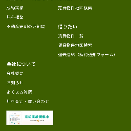
成約実績
売買物件地図検索
無料相談
借りたい
不動産売却の豆知識
賃貸物件一覧
賃貸物件地図検索
退去連絡（解約通知フォーム）
会社について
会社概要
お知らせ
よくある質問
無料査定・問い合わせ