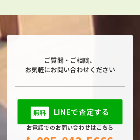
ご質問・ご相談、
お気軽にお問い合わせください
LINEで査定する
無料
お電話でのお問い合わせはこちら