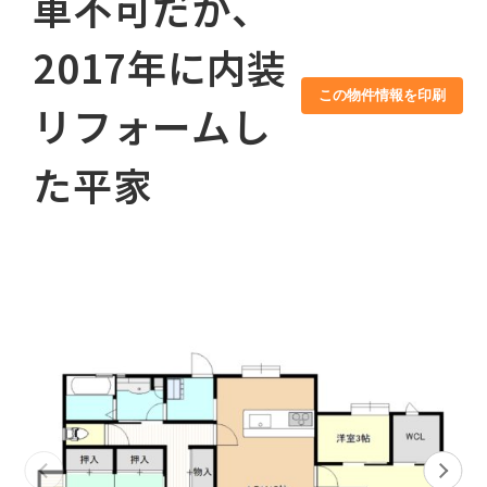
車不可だが、
2017年に内装
この物件情報を印刷
リフォームし
た平家