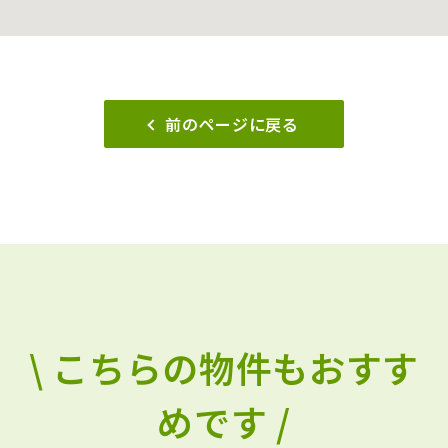
前のページに戻る
\ こちらの物件もおすす
めです /