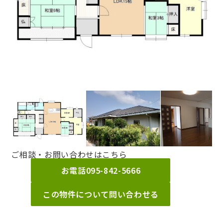
ご相談・お問い合わせはこちら
お電話
095-842-5666
この物件について問い合わせる