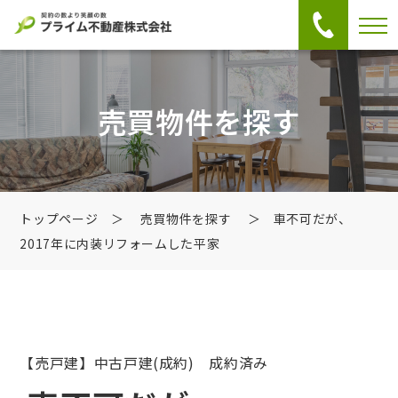
売買物件を探す
トップページ
＞
売買物件を探す
＞ 車不可だが、
2017年に内装リフォームした平家
【売戸建】中古戸建
(成約) 成約済み