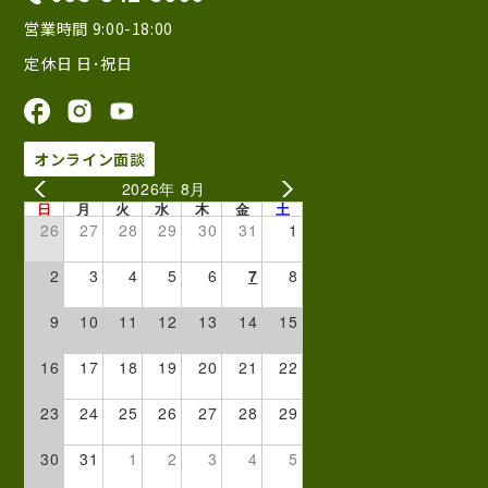
営業時間 9:00-18:00
定休日 日･祝日
オンライン面談
2026年 8月
日
月
火
水
木
金
土
26
27
28
29
30
31
1
2
3
4
5
6
7
8
9
10
11
12
13
14
15
16
17
18
19
20
21
22
23
24
25
26
27
28
29
30
31
1
2
3
4
5