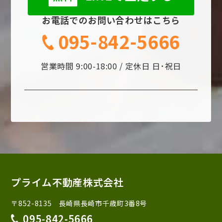
お電話でのお問い合わせはこちら
095-842-5666
営業時間 9:00-18:00 / 定休日 日･祝日
プライム不動産株式会社
〒852-8135 長崎県長崎市千歳町3番8号
095-842-5666