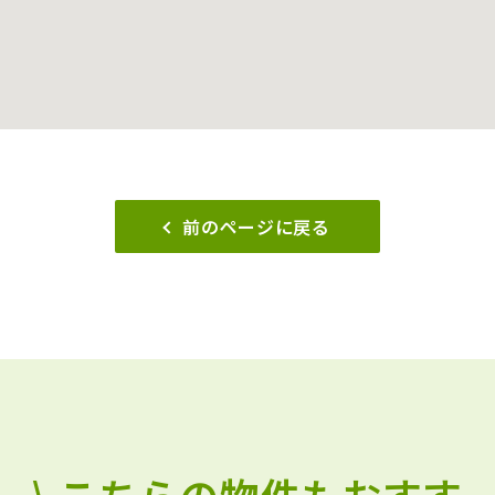
前のページに戻る