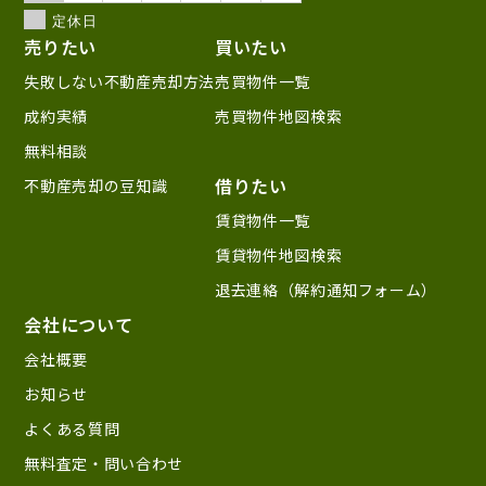
定休日
売りたい
買いたい
失敗しない不動産売却方法
売買物件一覧
成約実績
売買物件地図検索
無料相談
借りたい
不動産売却の豆知識
賃貸物件一覧
賃貸物件地図検索
退去連絡（解約通知フォーム）
会社について
会社概要
お知らせ
よくある質問
無料査定・問い合わせ