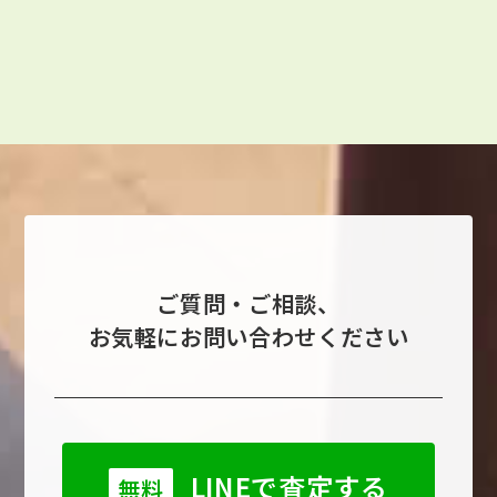
ご質問・ご相談、
お気軽にお問い合わせください
LINEで査定する
無料