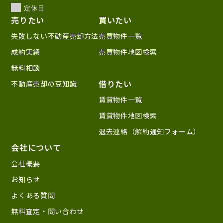
定休日
売りたい
買いたい
失敗しない不動産売却方法
売買物件一覧
成約実績
売買物件地図検索
無料相談
借りたい
不動産売却の豆知識
賃貸物件一覧
賃貸物件地図検索
退去連絡（解約通知フォーム）
会社について
会社概要
お知らせ
よくある質問
無料査定・問い合わせ