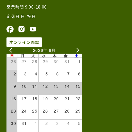
営業時間 9:00-18:00
定休日 日･祝日
オンライン面談
2026年 8月
日
月
火
水
木
金
土
26
27
28
29
30
31
1
2
3
4
5
6
7
8
9
10
11
12
13
14
15
16
17
18
19
20
21
22
23
24
25
26
27
28
29
30
31
1
2
3
4
5