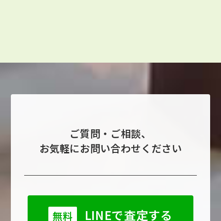
ご質問・ご相談、
お気軽にお問い合わせください
LINEで査定する
無料