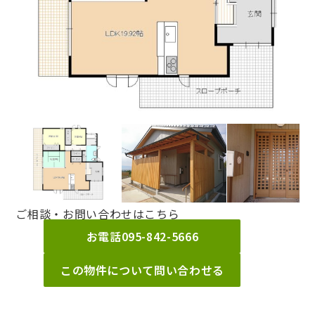
ご相談・お問い合わせはこちら
お電話
095-842-5666
この物件について問い合わせる