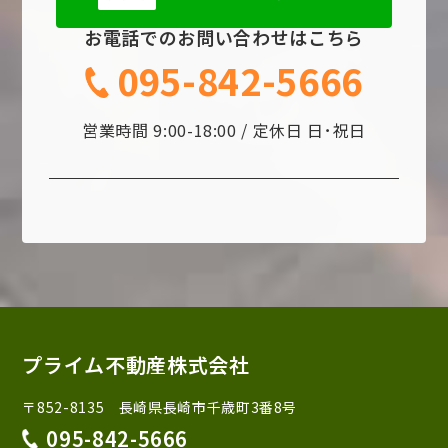
お電話でのお問い合わせはこちら
095-842-5666
営業時間 9:00-18:00 / 定休日 日･祝日
プライム不動産株式会社
〒852-8135 長崎県長崎市千歳町3番8号
095-842-5666