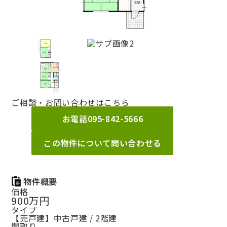
ご相談・お問い合わせはこちら
お電話
095-842-5666
この物件について問い合わせる
物件概要
価格
900万円
タイプ
【売戸建】中古戸建 / 2階建
間取り