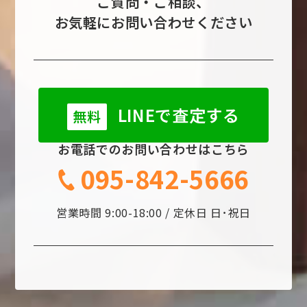
ご質問・ご相談、
お気軽にお問い合わせください
LINEで査定する
無料
お電話でのお問い合わせはこちら
095-842-5666
営業時間 9:00-18:00 / 定休日 日･祝日