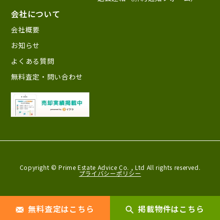
会社について
会社概要
お知らせ
よくある質問
無料査定・問い合わせ
Copyright © Prime Estate Advice Co. ,
Ltd All rights reserved.
プライバシーポリシー
無料査定はこちら
掲載物件はこちら