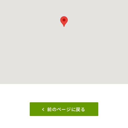
前のページに戻る