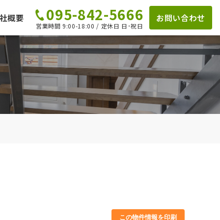
095-842-5666
社概要
お問い合わせ
営業時間 9:00-18:00 / 定休日 日･祝日
この物件情報を印刷