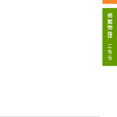
掲載物件はこちら