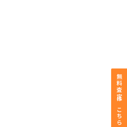
無料査定はこちら